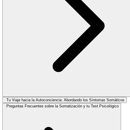
Tu Viaje hacia la Autoconciencia: Abordando los Síntomas Somáticos
Preguntas Frecuentes sobre la Somatización y tu Test Psicológico