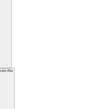
ción Alta