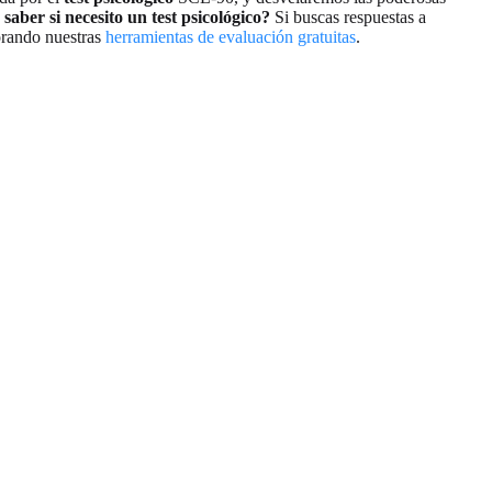
saber si necesito un test psicológico?
Si buscas respuestas a
lorando nuestras
herramientas de evaluación gratuitas
.