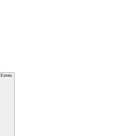
 Estrés