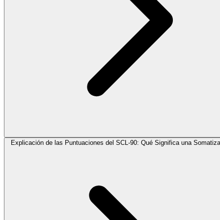
Explicación de las Puntuaciones del SCL-90: Qué Significa una Somatiza