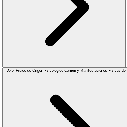
Dolor Físico de Origen Psicológico Común y Manifestaciones Físicas del