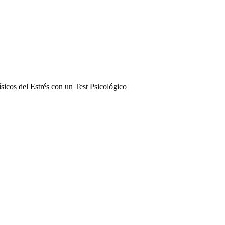
cos del Estrés con un Test Psicológico