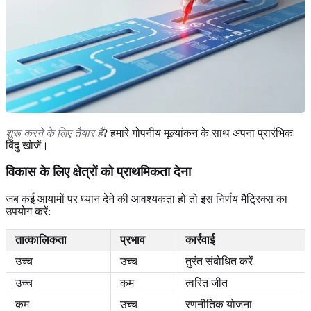
शुरू करने के लिए तैयार हैं
? हमारे गोपनीय मूल्यांकन के साथ अपना प्रारंभिक
बिंदु खोजें।
विकास के लिए क्षेत्रों को प्राथमिकता देना
जब कई आयामों पर ध्यान देने की आवश्यकता हो तो इस निर्णय मैट्रिक्स का
उपयोग करें:
तात्कालिकता
प्रभाव
कार्रवाई
उच्च
उच्च
तुरंत संबोधित करें
उच्च
कम
त्वरित जीत
कम
उच्च
रणनीतिक योजना