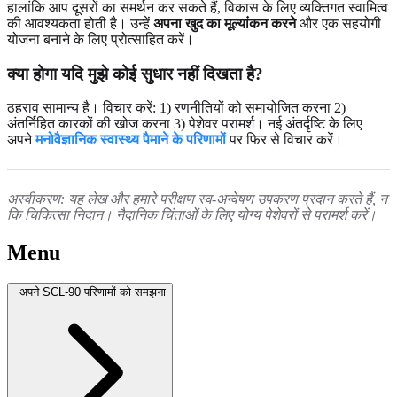
हालांकि आप दूसरों का समर्थन कर सकते हैं, विकास के लिए व्यक्तिगत स्वामित्व
की आवश्यकता होती है। उन्हें
अपना खुद का मूल्यांकन करने
और एक सहयोगी
योजना बनाने के लिए प्रोत्साहित करें।
क्या होगा यदि मुझे कोई सुधार नहीं दिखता है?
ठहराव सामान्य है। विचार करें: 1) रणनीतियों को समायोजित करना 2)
अंतर्निहित कारकों की खोज करना 3) पेशेवर परामर्श। नई अंतर्दृष्टि के लिए
अपने
मनोवैज्ञानिक स्वास्थ्य पैमाने के परिणामों
पर फिर से विचार करें।
अस्वीकरण: यह लेख और हमारे परीक्षण स्व-अन्वेषण उपकरण प्रदान करते हैं, न
कि चिकित्सा निदान। नैदानिक ​​चिंताओं के लिए योग्य पेशेवरों से परामर्श करें।
Menu
अपने SCL-90 परिणामों को समझना