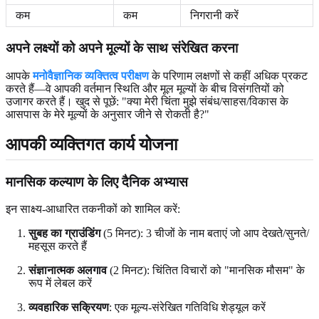
कम
कम
निगरानी करें
अपने लक्ष्यों को अपने मूल्यों के साथ संरेखित करना
आपके
मनोवैज्ञानिक व्यक्तित्व परीक्षण
के परिणाम लक्षणों से कहीं अधिक प्रकट
करते हैं—वे आपकी वर्तमान स्थिति और मूल मूल्यों के बीच विसंगतियों को
उजागर करते हैं। खुद से पूछें: "क्या मेरी चिंता मुझे संबंध/साहस/विकास के
आसपास के मेरे मूल्यों के अनुसार जीने से रोकती है?"
आपकी व्यक्तिगत कार्य योजना
मानसिक कल्याण के लिए दैनिक अभ्यास
इन साक्ष्य-आधारित तकनीकों को शामिल करें:
सुबह का ग्राउंडिंग
(5 मिनट): 3 चीजों के नाम बताएं जो आप देखते/सुनते/
महसूस करते हैं
संज्ञानात्मक अलगाव
(2 मिनट): चिंतित विचारों को "मानसिक मौसम" के
रूप में लेबल करें
व्यवहारिक सक्रियण
: एक मूल्य-संरेखित गतिविधि शेड्यूल करें