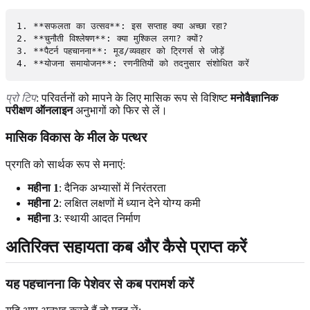
1. **सफलता का उत्सव**: इस सप्ताह क्या अच्छा रहा?

2. **चुनौती विश्लेषण**: क्या मुश्किल लगा? क्यों?

3. **पैटर्न पहचानना**: मूड/व्यवहार को ट्रिगर्स से जोड़ें

प्रो टिप
: परिवर्तनों को मापने के लिए मासिक रूप से विशिष्ट
मनोवैज्ञानिक
परीक्षण ऑनलाइन
अनुभागों को फिर से लें।
मासिक विकास के मील के पत्थर
प्रगति को सार्थक रूप से मनाएं:
महीना 1
: दैनिक अभ्यासों में निरंतरता
महीना 2
: लक्षित लक्षणों में ध्यान देने योग्य कमी
महीना 3
: स्थायी आदत निर्माण
अतिरिक्त सहायता कब और कैसे प्राप्त करें
यह पहचानना कि पेशेवर से कब परामर्श करें