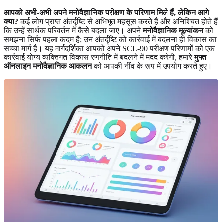
आपको अभी-अभी अपने मनोवैज्ञानिक परीक्षण के परिणाम मिले हैं, लेकिन आगे
क्या?
कई लोग प्राप्त अंतर्दृष्टि से अभिभूत महसूस करते हैं और अनिश्चित होते हैं
कि उन्हें सार्थक परिवर्तन में कैसे बदला जाए। अपने
मनोवैज्ञानिक मूल्यांकन
को
समझना सिर्फ पहला कदम है; उन अंतर्दृष्टि को कार्रवाई में बदलना ही विकास का
सच्चा मार्ग है। यह मार्गदर्शिका आपको अपने SCL-90 परीक्षण परिणामों को एक
कार्रवाई योग्य व्यक्तिगत विकास रणनीति में बदलने में मदद करेगी, हमारे
मुफ्त
ऑनलाइन मनोवैज्ञानिक आकलन
को आपकी नींव के रूप में उपयोग करते हुए।