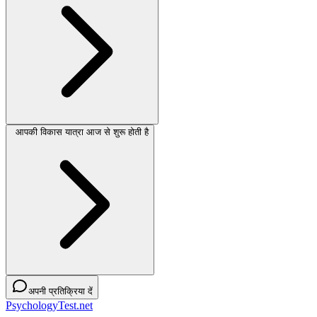
आपकी विकास यात्रा आज से शुरू होती है
अपनी प्रतिक्रिया दें
PsychologyTest.net