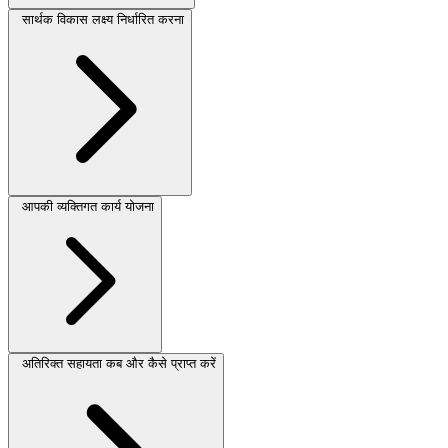
सार्थक विकास लक्ष्य निर्धारित करना
आपकी व्यक्तिगत कार्य योजना
अतिरिक्त सहायता कब और कैसे प्राप्त करें