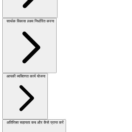
सार्थक विकास लक्ष्य निर्धारित करना
आपकी व्यक्तिगत कार्य योजना
अतिरिक्त सहायता कब और कैसे प्राप्त करें