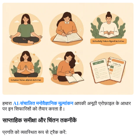
हमारा
AI-संचालित मनोवैज्ञानिक मूल्यांकन
आपकी अनूठी प्रोफ़ाइल के आधार
पर इन सिफारिशों को तैयार करता है।
साप्ताहिक समीक्षा और चिंतन तकनीकें
प्रगति को व्यवस्थित रूप से ट्रैक करें: