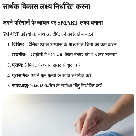
सार्थक विकास लक्ष्य निर्धारित करना
अपने परिणामों के आधार पर SMART लक्ष्य बनाना
SMART उद्देश्यों के साथ अंतर्दृष्टि को कार्रवाई में बदलें:
विशिष्ट
: "दैनिक श्वास अभ्यास के माध्यम से चिंता को कम करना"
मापनीय
: "3 महीनों में SCL-90 चिंता स्कोर को 0.5 कम करना"
प्राप्य
: 5 मिनट के ध्यान सत्र से शुरू करें
प्रासंगिक
: अपने मूल मूल्यों के साथ संरेखित करें
समय-बद्ध
: 30/60/90-दिन के समीक्षा बिंदु निर्धारित करें