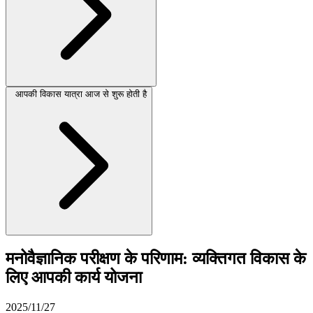
आपकी विकास यात्रा आज से शुरू होती है
मनोवैज्ञानिक परीक्षण के परिणाम: व्यक्तिगत विकास के
लिए आपकी कार्य योजना
2025/11/27