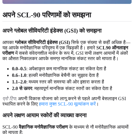
अपने SCL-90 परिणामों को समझना
अपने ग्लोबल सीवियरिटी इंडेक्स (GSI) को समझना
आपका
ग्लोबल सीवियरिटी इंडेक्स (GSI)
सिर्फ एक संख्या से कहीं अधिक है—
यह आपके मनोवैज्ञानिक परिदृश्य में एक खिड़की है। हमारे
SCL90 ऑनलाइन
परीक्षण
में सबसे संवेदनशील मार्कर के रूप में, GSI सभी लक्षण आयामों में अंकों
का औसत निकालकर आपके समग्र मानसिक संकट स्तर को मापता है।
0.0–0.5
: अपेक्षाकृत कम मानसिक संकट का संकेत देता है
0.6–1.0
: हल्की मनोवैज्ञानिक बेचैनी का सुझाव देता है
1.1–2.0
: मध्यम स्तर की समस्या की ओर इशारा करता है
2.0 से ऊपर
: महत्वपूर्ण मानसिक संकट स्तरों का संकेत देता है
प्रो टिप
: अपनी विकास योजना को लागू करने से पहले अपनी बेसलाइन GSI
स्थापित करने के लिए
हमारा मुफ्त SCL-90 मूल्यांकन करें
।
अपने लक्षण आयाम स्कोरों की व्याख्या करना
SCL-90
वैज्ञानिक मनोवैज्ञानिक परीक्षण
के माध्यम से नौ मनोवैज्ञानिक आयामों
को मापता है: