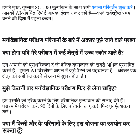
हमारे मुफ्त, गुमनाम SCL-90 मूल्यांकन के साथ अभी
अपना परिवर्तन शुरू करें
।
आपकी AI-संवर्धित रिपोर्ट आपका इंतजार कर रही है—अपने सर्वश्रेष्ठ स्वयं
बनने की दिशा में पहला कदम।
मनोवैज्ञानिक परीक्षण परिणामों के बारे में अक्सर पूछे जाने वाले प्रश्न
क्या होगा यदि मेरे परीक्षण में कई क्षेत्रों में उच्च स्कोर आते हैं?
उन आयामों को प्राथमिकता दें जो दैनिक कामकाज को सबसे अधिक प्रभावित
करते हैं। हमारा
AI विश्लेषण
आपस में जुड़े पैटर्न को पहचानता है—अक्सर एक
क्षेत्र को संबोधित करने से अन्य में सुधार होता है।
मुझे कितनी बार मनोवैज्ञानिक परीक्षण फिर से लेना चाहिए?
हम प्रगति को ट्रैक करने के लिए त्रैमासिक मूल्यांकन की सलाह देते हैं।
प्रारंभ में परीक्षण करें, 90 दिनों के लिए परिवर्तन लागू करें, फिर पुनर्मूल्यांकन
करें।
क्या मैं किसी और के परिणामों के लिए इस योजना का उपयोग कर
सकता हूँ?