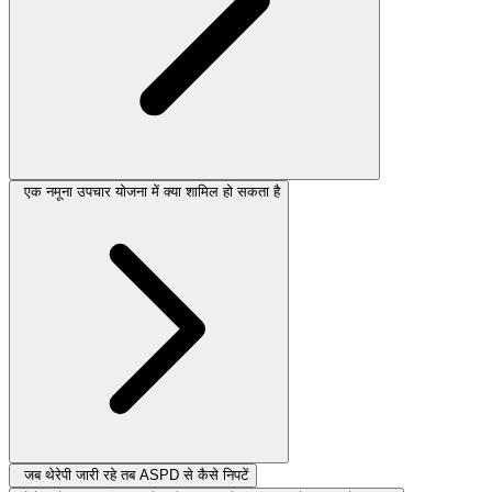
एक नमूना उपचार योजना में क्या शामिल हो सकता है
जब थेरेपी जारी रहे तब ASPD से कैसे निपटें