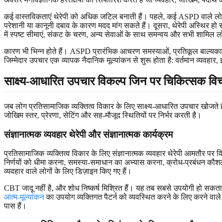
कई वास्तविकताएं थेरेपी को अधिक जटिल बनाती हैं। पहले, कई ASPD वाले लोग अपन
परेशानी या कानूनी दबाव के कारण मदद मांग सकते हैं। दूसरा, थेरेपी अस्थिर ह
में स्पष्ट सीमाएं, संकट के चरण, अन्य सेवाओं के साथ समन्वय और सभी शामिल ल
कारण भी भिन्न होते हैं। ASPD प्रारंभिक आचरण समस्याओं, प्रतिकूल बाल्यकाल क
जिम्मेदार उपचार एक व्यापक नैदानिक मूल्यांकन से शुरू होता है: वर्तमान व्यवहा
साक्ष्य-आधारित उपचार विकल्प जिन पर चिकित्सक विच
जब लोग प्रतिसामाजिक व्यक्तित्व विकार के लिए साक्ष्य-आधारित उपचार खोजते ह
जोखिम स्तर, प्रेरणा, सेटिंग और सह-मौजूद स्थितियों पर निर्भर करती है।
संज्ञानात्मक व्यवहार थेरेपी और संज्ञानात्मक कार्यक्रम
प्रतिसामाजिक व्यक्तित्व विकार के लिए संज्ञानात्मक व्यवहार थेरेपी आमतौर पर व
निर्णयों को धीमा करना, समस्या-समाधान का अभ्यास करना, क्रोध-प्रबंधन कौश
व्यवहार वाले लोगों के लिए डिज़ाइन किए गए हैं।
CBT जादू नहीं है, और शोध निष्कर्ष मिश्रित हैं। यह तब सबसे उपयोगी हो सकता
आत्म-मूल्यांकन
का उपयोग व्यक्तिगत पैटर्न को व्यवस्थित करने के लिए करने वाल
पास हैं।