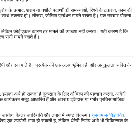
ोध के उन्माद, शराब या नशीले पदार्थों की समस्याओं, रिश्ते के टकराव, काम की
सकों के साथ टकराव हो। तीसरा, जोखिम प्रबंधन मायने रखता है। एक उपचार योजना
ा है, लेकिन कोई एकल कारण हर मामले की व्याख्या नहीं करता। यही कारण है कि
वरण सभी मायने रखते हैं।
ी और दवा पाते हैं। प्रत्येक की एक अलग भूमिका है, और अनुकूलता व्यक्ति के
वहार में, इसका अर्थ हो सकता है नुकसान के लिए औचित्य की पहचान करना, आवेगी
ुछ कार्यक्रम समूह-आधारित हैं और अपराध इतिहास या गंभीर प्रतिसामाजिक
ा उपयोग, बेहतर उपस्थिति और तनाव में स्पष्ट विकल्प।
गुमनाम मनोवैज्ञानिक
 लिए एक उपयोगी भाषा हो सकती है, लेकिन थेरेपी निर्णय अभी भी चिकित्सक के