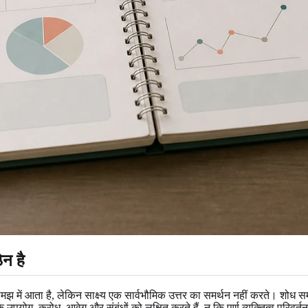
िन है
मझ में आता है, लेकिन साक्ष्य एक सार्वभौमिक उत्तर का समर्थन नहीं करते। शोध सम
 उपयोग, क्रोध, आवेग और संबंधों को लक्षित करते हैं, न कि पूर्ण व्यक्तित्व परिवर्त