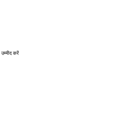
उम्मीद करें