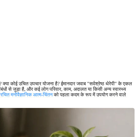
? क्या कोई उचित उपचार योजना है? ईमानदार जवाब "सर्वश्रेष्ठ थेरेपी" के एकल
ंधों से जुड़ा है, और कई लोग परिवार, काम, अदालत या किसी अन्य स्वास्थ्य
ंरचित मनोवैज्ञानिक आत्म-चिंतन
को पहला कदम के रूप में उपयोग करने वाले