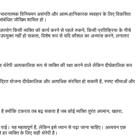
नी भावनात्मक विनियमन असंगति और आत्म-हानिकारक व्यवहार के लिए विकसित
्थ-संबंधित जोखिम शामिल हो।
ोग किसी व्यक्ति को कार्य करने से पहले रुकने, किसी प्रतिक्रिया के नीचे
उपयुक्त नहीं हो सकता, विशेष रूप से यदि कौशल का अभ्यास करने, लगातार
मा थेरेपी अल्पकालिक रूप से व्यक्ति की रक्षा करने वाले लेकिन दीर्घकालिक रूप
ा-केंद्रित योजना दीर्घकालिक और अत्यधिक संरचित हो सकती है, स्पष्ट सीमाओं और
है क्योंकि टकराव तब बढ़ सकता है जब कोई व्यक्ति तुरंत अपमान, खतरा,
 पाई। यह महत्वपूर्ण है, लेकिन इसे ध्यान से पढ़ा जाना चाहिए। अध्ययन एक
र व्यक्ति के लिए सही थेरेपी है।