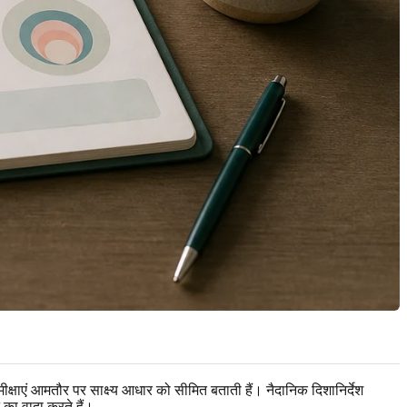
ीक्षाएं आमतौर पर साक्ष्य आधार को सीमित बताती हैं। नैदानिक दिशानिर्देश
न का वादा करते हैं।