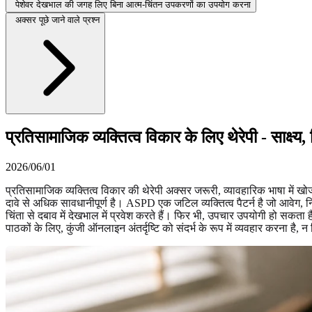
पेशेवर देखभाल की जगह लिए बिना आत्म-चिंतन उपकरणों का उपयोग करना
अक्सर पूछे जाने वाले प्रश्न
प्रतिसामाजिक व्यक्तित्व विकार के लिए थेरेपी - साक्ष्य,
2026/06/01
प्रतिसामाजिक व्यक्तित्व विकार की थेरेपी अक्सर जरूरी, व्यावहारिक भाषा में
दावे से अधिक सावधानीपूर्ण है। ASPD एक जटिल व्यक्तित्व पैटर्न है जो आवेग, 
चिंता से दबाव में देखभाल में प्रवेश करते हैं। फिर भी, उपचार उपयोगी हो सकता 
पाठकों के लिए, कुंजी ऑनलाइन अंतर्दृष्टि को संदर्भ के रूप में व्यवहार करना है, न