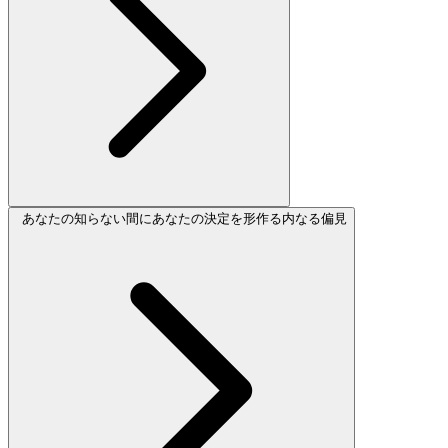
あなたの知らない間にあなたの決定を形作る内なる偏見