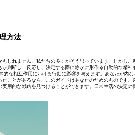
理方法
かもしれません。私たちの多くがそう思っています。しかし、
ちが判断し、反応し、決定する際に静かに形作る自動的な精神
常的な相互作用における行動に影響を与えます。あなたが内な
ったことがあるなら、このガイドはあなたのためのものです。
の実用的な戦略を見つけることができます。日常生活の決定の