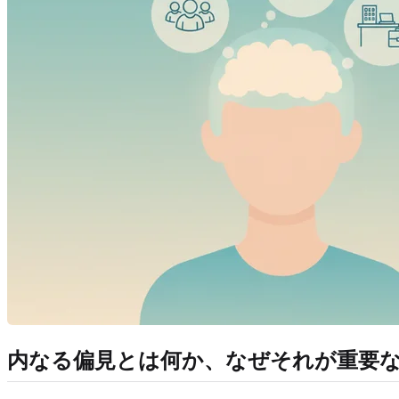
内なる偏見とは何か、なぜそれが重要