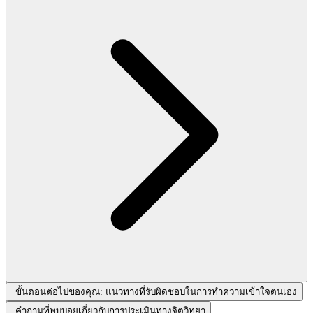
ขั้นตอนต่อไปของคุณ: แนวทางที่รับผิดชอบในการทำความเข้าใจตนเอง
คำถามที่พบบ่อยเกี่ยวกับการประเมินทางจิตวิทยา