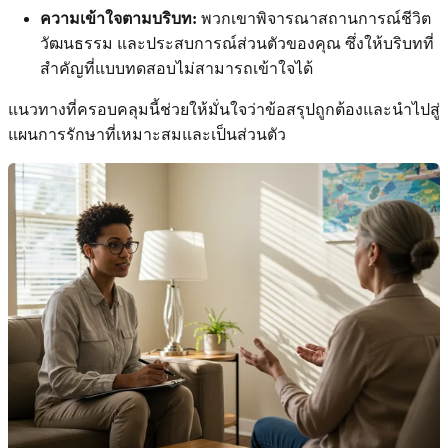
ความเข้าใจตามบริบท:
พวกเขาพิจารณาสถานการณ์ชีวิต
วัฒนธรรม และประสบการณ์ส่วนตัวของคุณ ซึ่งให้บริบทที่
สำคัญที่แบบทดสอบไม่สามารถเข้าใจได้
แนวทางที่ครอบคลุมนี้ช่วยให้มั่นใจว่าข้อสรุปถูกต้องและนำไปสู่
แผนการรักษาที่เหมาะสมและเป็นส่วนตัว