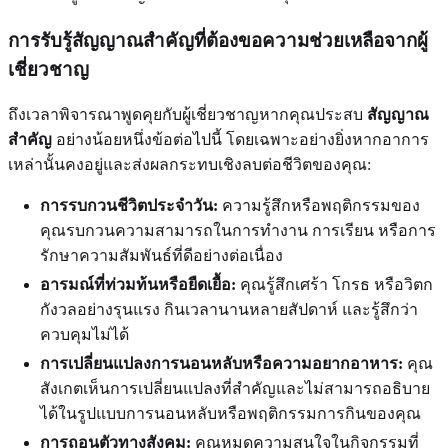
การรับรู้สัญญาณสำคัญที่ต้องขอความช่วยเหลือจากผู้
เชี่ยวชาญ
ถึงเวลาพิจารณาพูดคุยกับผู้เชี่ยวชาญหากคุณประสบ
สัญญาณ
สำคัญ
อย่างน้อยหนึ่งข้อต่อไปนี้ โดยเฉพาะอย่างยิ่งหากอาการ
เหล่านั้นคงอยู่และส่งผลกระทบเชิงลบต่อชีวิตของคุณ:
การรบกวนชีวิตประจำวัน:
ความรู้สึกหรือพฤติกรรมของ
คุณรบกวนความสามารถในการทำงาน การเรียน หรือการ
รักษาความสัมพันธ์ที่ดีอย่างต่อเนื่อง
อารมณ์ที่ท่วมท้นหรือยืดเยื้อ:
คุณรู้สึกเศร้า โกรธ หรือวิตก
กังวลอย่างรุนแรง กินเวลานานหลายสัปดาห์ และรู้สึกว่า
ควบคุมไม่ได้
การเปลี่ยนแปลงการนอนหลับหรือความอยากอาหาร:
คุณ
สังเกตเห็นการเปลี่ยนแปลงที่สำคัญและไม่สามารถอธิบาย
ได้ในรูปแบบการนอนหลับหรือพฤติกรรมการกินของคุณ
การถอนตัวทางสังคม:
คุณหมดความสนใจในกิจกรรมที่