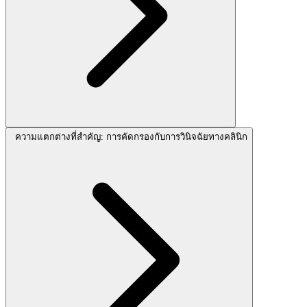
ความแตกต่างที่สำคัญ: การคัดกรองกับการวินิจฉัยทางคลินิก