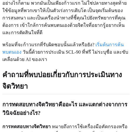
อย่างไรก็ตาม พวกมันเป็นเพียงก้าวแรก ไม่ใช่ปลายทางสุดท้าย
ใช้ข้อมูลที่พวกเขาให้เป็นตัวเร่งการเติบโต เป็นจุดเริ่มต้นของ
การสนทนา และเป็นเครื่องนำทางที่ชี้คุณไปยังทรัพยากรที่คุณ
ต้องการ เข้าใกล้การค้นพบตนเองด้วยจิตใจที่อยากรู้อยากเห็น
และการตัดสินใจที่ดี
พร้อมที่จะก้าวแรกที่รับผิดชอบนั้นแล้วหรือยัง?
เริ่มต้นการค้น
พบตนเอง
วันนี้ด้วยการประเมิน SCL-90 ที่ฟรี ไม่ระบุชื่อ และขับ
เคลื่อนด้วย AI ของเรา
คำถามที่พบบ่อยเกี่ยวกับการประเมินทาง
จิตวิทยา
การทดสอบทางจิตวิทยาคืออะไร และแตกต่างจากการ
วินิจฉัยอย่างไร?
การทดสอบทางจิตวิทยา
หมายถึงการใช้เครื่องมือคัดกรองหรือ