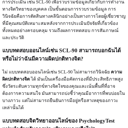
การประเมิน เช่น SCL-90 เพื่อรวบรวมข้อมูลเกี่ยวกับการทำงาน
ทางจิตวิทยาของบุคคล เป็นขั้นตอนการรวบรวมข้อมูล การ
วินิจฉัยคือการตัดสินทางคลินิกอย่างเป็นทางการโดยผู้เชี่ยวชาญ
ที่มีคุณสมบัติเหมาะสมหลังจากการประเมินปัจจัยที่เกี่ยวข้อง
ทั้งหมดอย่างครอบคลุม รวมถึงผลการทดสอบ การสัมภาษณ์
และประวัติ
แบบทดสอบออนไลน์เช่น SCL-90 สามารถบอกฉันได้
หรือไม่ว่าฉันมีความผิดปกติทางจิต?
ไม่ แบบทดสอบออนไลน์เช่น SCL-90 ไม่สามารถวินิจฉัย
ความ
ผิดปกติทางจิต
ได้ มันเป็นเครื่องมือคัดกรองที่มีประสิทธิภาพสูง
ซึ่งวัดระดับความทุกข์ทางจิตใจของคุณและเน้นพื้นที่ที่อาจ
ต้องการความสนใจ มันสามารถบ่งชี้ว่าคุณมีอาการที่พบบ่อยใน
บางภาวะ แต่ไม่สามารถยืนยันการมีอยู่หรือสาเหตุของภาวะ
เหล่านั้นได้
แบบทดสอบจิตวิทยาออนไลน์ของ PsychologyTest