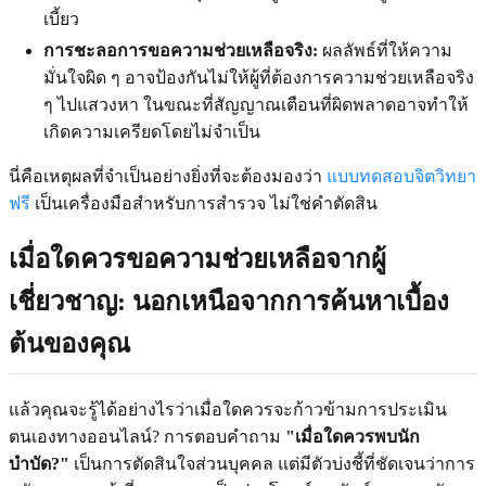
เบี้ยว
การชะลอการขอความช่วยเหลือจริง:
ผลลัพธ์ที่ให้ความ
มั่นใจผิด ๆ อาจป้องกันไม่ให้ผู้ที่ต้องการความช่วยเหลือจริง
ๆ ไปแสวงหา ในขณะที่สัญญาณเตือนที่ผิดพลาดอาจทำให้
เกิดความเครียดโดยไม่จำเป็น
นี่คือเหตุผลที่จำเป็นอย่างยิ่งที่จะต้องมองว่า
แบบทดสอบจิตวิทยา
ฟรี
เป็นเครื่องมือสำหรับการสำรวจ ไม่ใช่คำตัดสิน
เมื่อใดควรขอความช่วยเหลือจากผู้
เชี่ยวชาญ: นอกเหนือจากการค้นหาเบื้อง
ต้นของคุณ
แล้วคุณจะรู้ได้อย่างไรว่าเมื่อใดควรจะก้าวข้ามการประเมิน
ตนเองทางออนไลน์? การตอบคำถาม
"เมื่อใดควรพบนัก
บำบัด?"
เป็นการตัดสินใจส่วนบุคคล แต่มีตัวบ่งชี้ที่ชัดเจนว่าการ