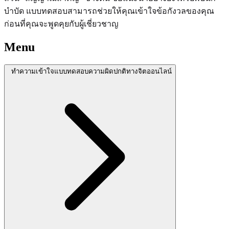
บำบัด แบบทดสอบสามารถช่วยให้คุณเข้าใจข้อกังวลของคุณ
ก่อนที่คุณจะพูดคุยกับผู้เชี่ยวชาญ
Menu
ทำความเข้าใจแบบทดสอบความผิดปกติทางจิตออนไลน์