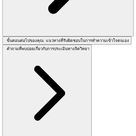
ขั้นตอนต่อไปของคุณ: แนวทางที่รับผิดชอบในการทำความเข้าใจตนเอง
คำถามที่พบบ่อยเกี่ยวกับการประเมินทางจิตวิทยา