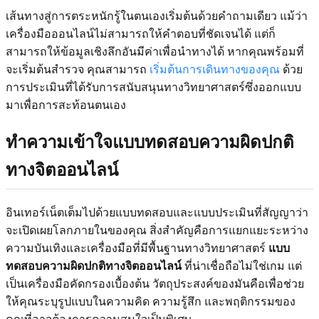
เส้นทางสู่การตระหนักรู้ในตนเองเริ่มต้นด้วยคำถามเดียว แม้ว่า
เครื่องมือออนไลน์ไม่สามารถให้คำตอบที่ชัดเจนได้ แต่ก็
สามารถให้ข้อมูลเชิงลึกอันมีค่าเพื่อนำทางได้ หากคุณพร้อมที่
จะเริ่มต้นสำรวจ คุณสามารถ
เริ่มต้นการเดินทางของคุณ
ด้วย
การประเมินที่ได้รับการสนับสนุนทางวิทยาศาสตร์ซึ่งออกแบบ
มาเพื่อการสะท้อนตนเอง
ทำความเข้าใจแบบทดสอบความผิดปกติ
ทางจิตออนไลน์
อินเทอร์เน็ตเต็มไปด้วยแบบทดสอบและแบบประเมินที่สัญญาว่า
จะเปิดเผยโลกภายในของคุณ สิ่งสำคัญคือการแยกแยะระหว่าง
ความบันเทิงและเครื่องมือที่มีพื้นฐานทางวิทยาศาสตร์
แบบ
ทดสอบความผิดปกติทางจิตออนไลน์
ที่น่าเชื่อถือไม่ใช่เกม แต่
เป็นเครื่องมือคัดกรองเบื้องต้น วัตถุประสงค์ของมันคือเพื่อช่วย
ให้คุณระบุรูปแบบในความคิด ความรู้สึก และพฤติกรรมของ