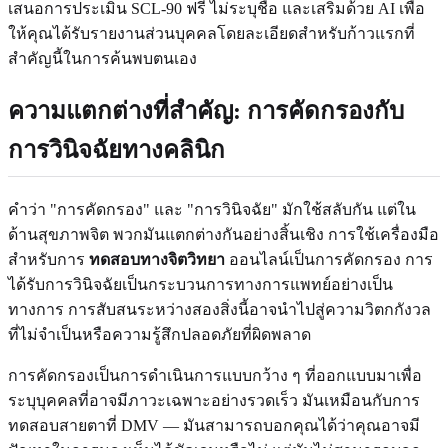
เสนอการประเมิน SCL-90 ฟรี ไม่ระบุชื่อ และเสริมด้วย AI เพื่อ
ให้คุณได้รับรายงานส่วนบุคคลโดยละเอียดสำหรับก้าวแรกที่
สำคัญนี้ในการค้นพบตนเอง
ความแตกต่างที่สำคัญ: การคัดกรองกับ
การวินิจฉัยทางคลินิก
คำว่า "การคัดกรอง" และ "การวินิจฉัย" มักใช้สลับกัน แต่ใน
ด้านสุขภาพจิต พวกมันแตกต่างกันอย่างสิ้นเชิง การใช้เครื่องมือ
สำหรับการ
ทดสอบทางจิตวิทยา
ออนไลน์เป็นการคัดกรอง การ
ได้รับการวินิจฉัยเป็นกระบวนการทางการแพทย์อย่างเป็น
ทางการ การสับสนระหว่างสองสิ่งนี้อาจนำไปสู่ความวิตกกังวล
ที่ไม่จำเป็นหรือความรู้สึกปลอดภัยที่ผิดพลาด
การคัดกรองเป็นการดำเนินการแบบกว้าง ๆ ที่ออกแบบมาเพื่อ
ระบุบุคคลที่อาจมีภาวะเฉพาะอย่างรวดเร็ว มันเหมือนกับการ
ทดสอบสายตาที่ DMV — มันสามารถบอกคุณได้ว่าคุณอาจมี