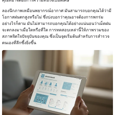
คุณที่อาจต้องการความสนใจเป็นพิเศษ
ลองนึกภาพเหมือนพยากรณ์อากาศ มันสามารถบอกคุณได้ว่ามี
โอกาสฝนตกสูงหรือไม่ ซึ่งบ่งบอกว่าคุณอาจต้องการพกร่ม
อย่างไรก็ตาม มันไม่สามารถบอกคุณได้อย่างแน่นอนว่าเม็ดฝน
จะตกลงมาเมื่อใดหรือที่ใด การทดสอบเหล่านี้ให้ภาพรวมของ
สภาพจิตใจปัจจุบันของคุณ ซึ่งเป็นจุดเริ่มต้นสำหรับการสำรวจ
ตนเองที่ลึกซึ้งยิ่งขึ้น