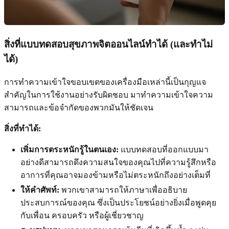
สิ่งที่แบบทดสอบสุขภาพจิตออนไลน์ทำได้ (และทำไม่
ได้)
การทำความเข้าใจขอบเขตของเครื่องมือเหล่านี้เป็นกุญแจ
สำคัญในการใช้งานอย่างรับผิดชอบ มาทำความเข้าใจความ
สามารถและข้อจำกัดของพวกมันให้ชัดเจน
สิ่งที่ทำได้:
เพิ่มการตระหนักรู้ในตนเอง:
แบบทดสอบที่ออกแบบมา
อย่างดีสามารถดึงความสนใจของคุณไปที่ความรู้สึกหรือ
อาการที่คุณอาจมองข้ามหรือไม่ตระหนักถึงอย่างเต็มที่
ให้คำศัพท์:
พวกเขาสามารถให้ภาษาเพื่ออธิบาย
ประสบการณ์ของคุณ ซึ่งเป็นประโยชน์อย่างยิ่งเมื่อพูดคุย
กับเพื่อน ครอบครัว หรือผู้เชี่ยวชาญ