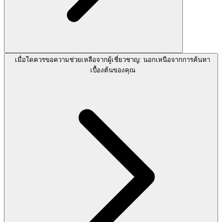
เมื่อใดควรขอความช่วยเหลือจากผู้เชี่ยวชาญ: นอกเหนือจากการค้นหา
เบื้องต้นของคุณ