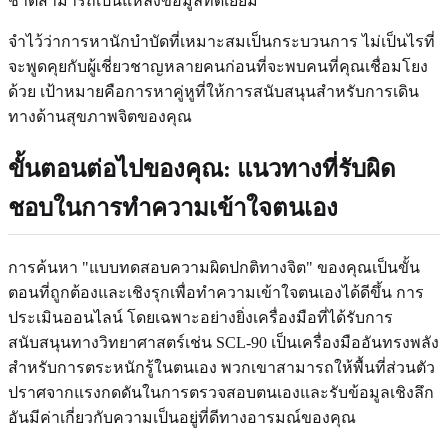
ชาติสามารถเป็นแหล่งข้อมูลที่ดีเยี่ยม
จำไว้ว่าการหานักบำบัดที่เหมาะสมเป็นกระบวนการ ไม่เป็นไรที่
จะพูดคุยกับผู้เชี่ยวชาญหลายคนก่อนที่จะพบคนที่คุณเชื่อมโยง
ด้วย เป้าหมายคือการหาคู่หูที่ให้การสนับสนุนสำหรับการเดิน
ทางด้านสุขภาพจิตของคุณ
ขั้นตอนต่อไปของคุณ: แนวทางที่รับผิด
ชอบในการทำความเข้าใจตนเอง
การค้นหา "แบบทดสอบความผิดปกติทางจิต" ของคุณเป็นขั้น
ตอนที่ถูกต้องและเชิงรุกเพื่อทำความเข้าใจตนเองได้ดีขึ้น การ
ประเมินออนไลน์ โดยเฉพาะอย่างยิ่งเครื่องมือที่ได้รับการ
สนับสนุนทางวิทยาศาสตร์เช่น SCL-90 เป็นเครื่องมืออันทรงพลัง
สำหรับการตระหนักรู้ในตนเอง พวกเขาสามารถให้พื้นที่ส่วนตัว
ปราศจากแรงกดดันในการตรวจสอบตนเองและรับข้อมูลเชิงลึก
อันมีค่าเกี่ยวกับความเป็นอยู่ที่ดีทางอารมณ์ของคุณ