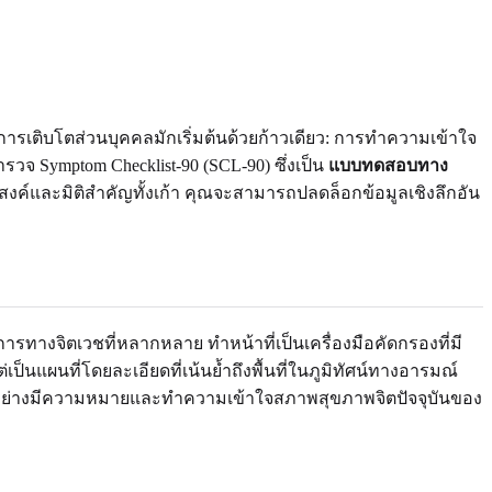
การเติบโตส่วนบุคคลมักเริ่มต้นด้วยก้าวเดียว: การทำความเข้าใจ
ำรวจ Symptom Checklist-90 (SCL-90) ซึ่งเป็น
แบบทดสอบทาง
งค์และมิติสำคัญทั้งเก้า คุณจะสามารถปลดล็อกข้อมูลเชิงลึกอัน
รทางจิตเวชที่หลากหลาย ทำหน้าที่เป็นเครื่องมือคัดกรองที่มี
ป็นแผนที่โดยละเอียดที่เน้นย้ำถึงพื้นที่ในภูมิทัศน์ทางอารมณ์
เองอย่างมีความหมายและทำความเข้าใจสภาพสุขภาพจิตปัจจุบันของ