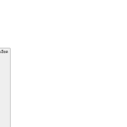
เอียด