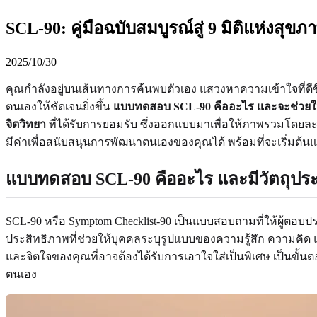
SCL-90: คู่มือฉบับสมบูรณ์สู่ 9 มิติแห่งสุ
2025/10/30
คุณกำลังอยู่บนเส้นทางการค้นพบตัวเอง แสวงหาความเข้าใจที่ดีขึ
ตนเองให้ชัดเจนยิ่งขึ้น
แบบทดสอบ SCL-90 คืออะไร และจะช่วยให
จิตวิทยา
ที่ได้รับการยอมรับ ซึ่งออกแบบมาเพื่อให้ภาพรวมโดยละ
มีค่าเพื่อสนับสนุนการพัฒนาตนเองของคุณได้ พร้อมที่จะเริ่มต้
แบบทดสอบ SCL-90 คืออะไร และมีวัตถุประ
SCL-90 หรือ Symptom Checklist-90 เป็นแบบสอบถามที่ให้ผู้ตอบ
ประสิทธิภาพที่ช่วยให้บุคคลระบุรูปแบบของความรู้สึก ความคิด และ
และจิตใจของคุณที่อาจต้องได้รับการเอาใจใส่เป็นพิเศษ เป็นข
ตนเอง