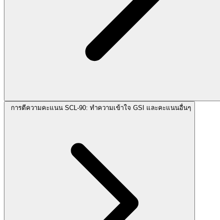
การตีความคะแนน SCL-90: ทำความเข้าใจ GSI และคะแนนอื่นๆ