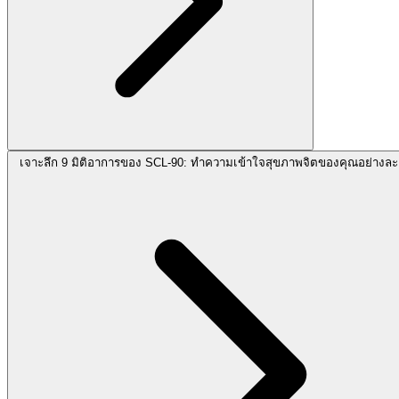
เจาะลึก 9 มิติอาการของ SCL-90: ทำความเข้าใจสุขภาพจิตของคุณอย่างละ