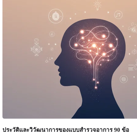
ประวัติและวิวัฒนาการของแบบสำรวจอาการ 90 ข้อ