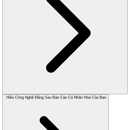
Hiểu Công Nghệ Đằng Sau Báo Cáo Cá Nhân Hóa Của Bạn