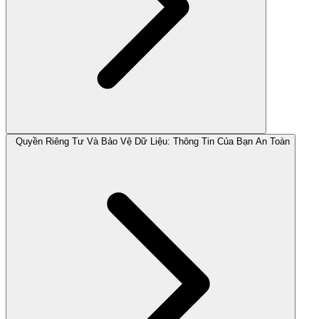
Quyền Riêng Tư Và Bảo Vệ Dữ Liệu: Thông Tin Của Bạn An Toàn