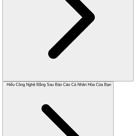
Hiểu Công Nghệ Đằng Sau Báo Cáo Cá Nhân Hóa Của Bạn