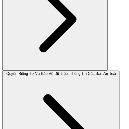
Quyền Riêng Tư Và Bảo Vệ Dữ Liệu: Thông Tin Của Bạn An Toàn