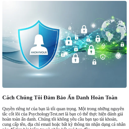
Cách Chúng Tôi Đảm Bảo Ẩn Danh Hoàn Toàn
Quyền riêng tư của bạn là tối quan trọng. Một trong những nguyên
tắc cốt lõi của PsychologyTest.net là bạn có thể thực hiện đánh giá
hoàn toàn ẩn danh. Chúng tôi không yêu cầu bạn tạo tài khoản,
cung cấp tên, địa chỉ email hoặc bất kỳ thông tin nhận dạng cá nhân