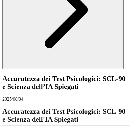
Accuratezza dei Test Psicologici: SCL-90
e Scienza dell’IA Spiegati
2025/08/04
Accuratezza dei Test Psicologici: SCL-90
e Scienza dell'IA Spiegati