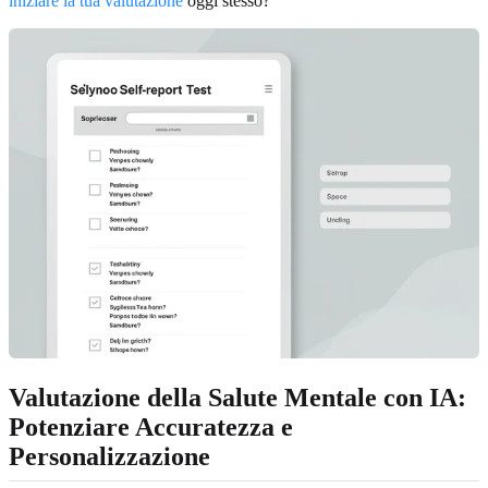
iniziare la tua valutazione
oggi stesso?
Valutazione della Salute Mentale con IA:
Potenziare Accuratezza e
Personalizzazione