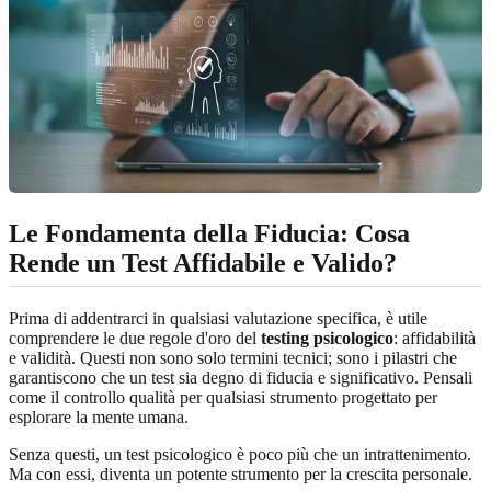
Le Fondamenta della Fiducia: Cosa
Rende un Test Affidabile e Valido?
Prima di addentrarci in qualsiasi valutazione specifica, è utile
comprendere le due regole d'oro del
testing psicologico
: affidabilità
e validità. Questi non sono solo termini tecnici; sono i pilastri che
garantiscono che un test sia degno di fiducia e significativo. Pensali
come il controllo qualità per qualsiasi strumento progettato per
esplorare la mente umana.
Senza questi, un test psicologico è poco più che un intrattenimento.
Ma con essi, diventa un potente strumento per la crescita personale.