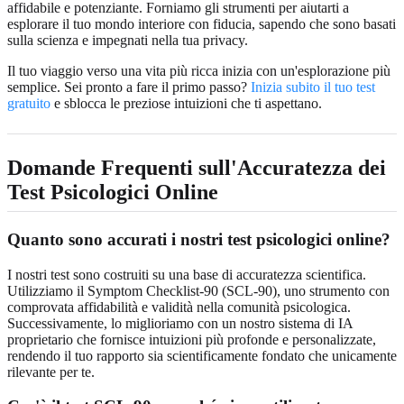
affidabile e potenziante. Forniamo gli strumenti per aiutarti a
esplorare il tuo mondo interiore con fiducia, sapendo che sono basati
sulla scienza e impegnati nella tua privacy.
Il tuo viaggio verso una vita più ricca inizia con un'esplorazione più
semplice. Sei pronto a fare il primo passo?
Inizia subito il tuo test
gratuito
e sblocca le preziose intuizioni che ti aspettano.
Domande Frequenti sull'Accuratezza dei
Test Psicologici Online
Quanto sono accurati i nostri test psicologici online?
I nostri test sono costruiti su una base di accuratezza scientifica.
Utilizziamo il Symptom Checklist-90 (SCL-90), uno strumento con
comprovata affidabilità e validità nella comunità psicologica.
Successivamente, lo miglioriamo con un nostro sistema di IA
proprietario che fornisce intuizioni più profonde e personalizzate,
rendendo il tuo rapporto sia scientificamente fondato che unicamente
rilevante per te.