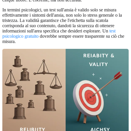
In termini psicologici, un test sull'ansia è valido solo se misura
effettivamente i sintomi dell'ansia, non solo lo stress generale o la
tristezza. La validità garantisce che l'etichetta sulla scatola
corrisponda al suo contenuto, dandoti la sicurezza di ottenere
informazioni sull'area specifica che desideri esplorare. Un
test
psicologico gratuito
dovrebbe sempre essere trasparente su ciò che
misura.