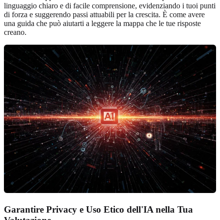
linguaggio chiaro e di facile comprensione, evidenziando i tuoi punti
di forza e suggerendo passi attuabili per la crescita. È come avere
una guida che può aiutarti a leggere la mappa che le tue risposte
creano.
Garantire Privacy e Uso Etico dell'IA nella Tua