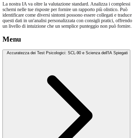
La nostra IA va oltre la valutazione standard. Analizza i complessi
schemi nelle tue risposte per fornire un rapporto più olistico. Può
identificare come diversi sintomi possono essere collegati e traduce
questi dati in un'analisi personalizzata con consigli pratici, offrendo
un livello di intuizione che un semplice punteggio non può fornire.
Menu
Accuratezza dei Test Psicologici: SCL-90 e Scienza dell'IA Spiegati