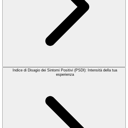
Indice di Disagio dei Sintomi Positivi (PSDI): Intensità della tua
esperienza