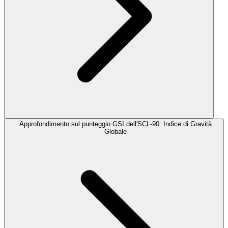
Approfondimento sul punteggio GSI dell'SCL-90: Indice di Gravità
Globale