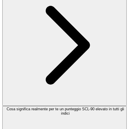
Cosa significa realmente per te un punteggio SCL-90 elevato in tutti gli
indici