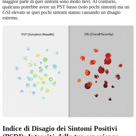
maggior parte di quei sintomi sono molto lievi. Al contrario,
qualcuno potrebbe avere un PST basso (solo pochi sintomi) ma un
GSI elevato se quei pochi sintomi stanno causando un disagio
estremo.
Indice di Disagio dei Sintomi Positivi