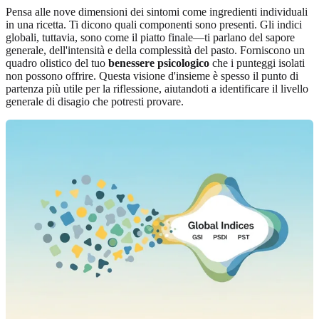
Pensa alle nove dimensioni dei sintomi come ingredienti individuali
in una ricetta. Ti dicono quali componenti sono presenti. Gli indici
globali, tuttavia, sono come il piatto finale—ti parlano del sapore
generale, dell'intensità e della complessità del pasto. Forniscono un
quadro olistico del tuo
benessere psicologico
che i punteggi isolati
non possono offrire. Questa visione d'insieme è spesso il punto di
partenza più utile per la riflessione, aiutandoti a identificare il livello
generale di disagio che potresti provare.