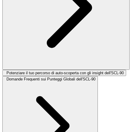
Potenziare il tuo percorso di auto-scoperta con gli insight dell'SCL-90
Domande Frequenti sui Punteggi Globali dell'SCL-90