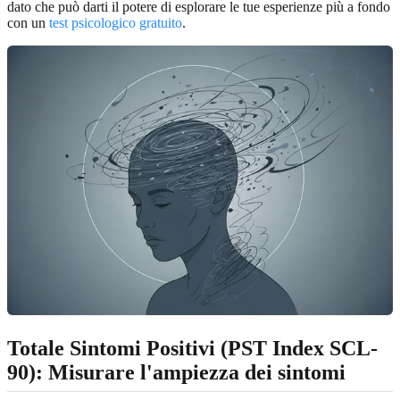
dato che può darti il potere di esplorare le tue esperienze più a fondo
con un
test psicologico gratuito
.
Totale Sintomi Positivi (PST Index SCL-
90): Misurare l'ampiezza dei sintomi