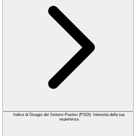
Indice di Disagio dei Sintomi Positivi (PSDI): Intensità della tua
esperienza