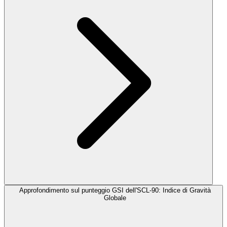
Approfondimento sul punteggio GSI dell'SCL-90: Indice di Gravità
Globale