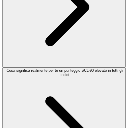
Cosa significa realmente per te un punteggio SCL-90 elevato in tutti gli
indici