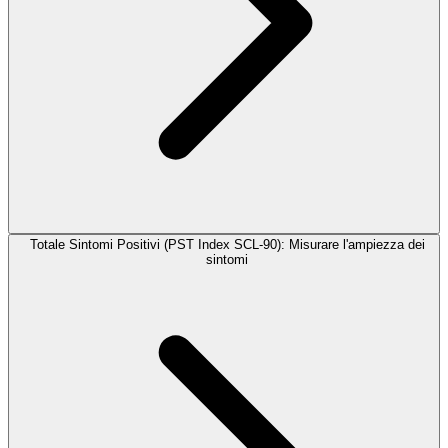
Totale Sintomi Positivi (PST Index SCL-90): Misurare l'ampiezza dei
sintomi