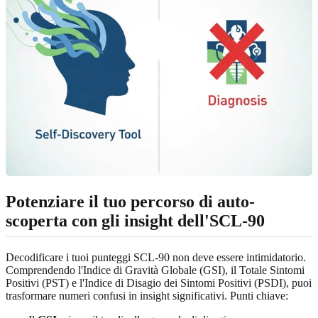
Potenziare il tuo percorso di auto-
scoperta con gli insight dell'SCL-90
Decodificare i tuoi punteggi SCL-90 non deve essere intimidatorio.
Comprendendo l'Indice di Gravità Globale (GSI), il Totale Sintomi
Positivi (PST) e l'Indice di Disagio dei Sintomi Positivi (PSDI), puoi
trasformare numeri confusi in insight significativi. Punti chiave: