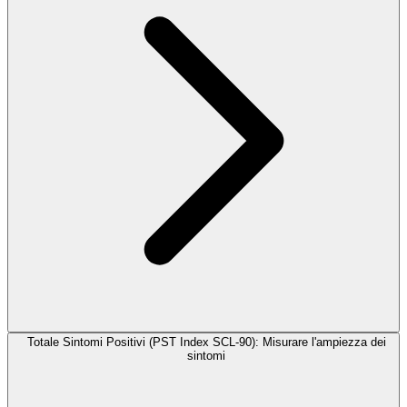
Totale Sintomi Positivi (PST Index SCL-90): Misurare l'ampiezza dei
sintomi