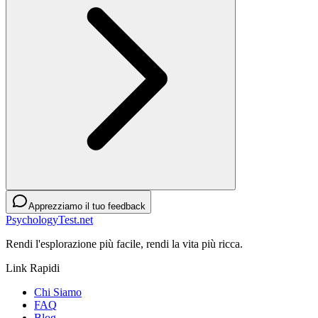
Apprezziamo il tuo feedback
PsychologyTest.net
Rendi l'esplorazione più facile, rendi la vita più ricca.
Link Rapidi
Chi Siamo
FAQ
Blog