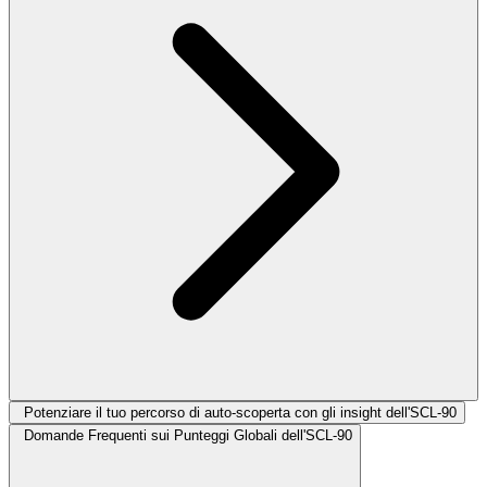
Potenziare il tuo percorso di auto-scoperta con gli insight dell'SCL-90
Domande Frequenti sui Punteggi Globali dell'SCL-90