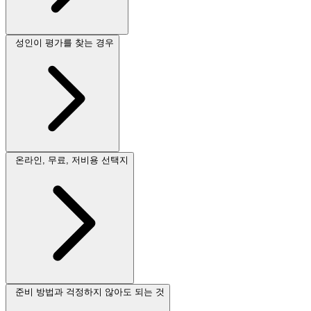
성인이 평가를 찾는 경우
온라인, 무료, 저비용 선택지
준비 방법과 걱정하지 않아도 되는 것