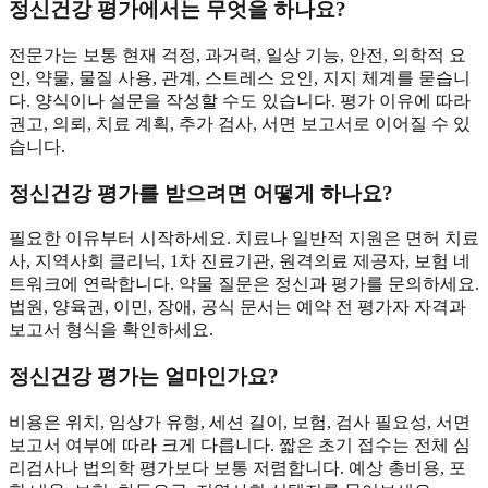
정신건강 평가에서는 무엇을 하나요?
전문가는 보통 현재 걱정, 과거력, 일상 기능, 안전, 의학적 요
인, 약물, 물질 사용, 관계, 스트레스 요인, 지지 체계를 묻습니
다. 양식이나 설문을 작성할 수도 있습니다. 평가 이유에 따라
권고, 의뢰, 치료 계획, 추가 검사, 서면 보고서로 이어질 수 있
습니다.
정신건강 평가를 받으려면 어떻게 하나요?
필요한 이유부터 시작하세요. 치료나 일반적 지원은 면허 치료
사, 지역사회 클리닉, 1차 진료기관, 원격의료 제공자, 보험 네
트워크에 연락합니다. 약물 질문은 정신과 평가를 문의하세요.
법원, 양육권, 이민, 장애, 공식 문서는 예약 전 평가자 자격과
보고서 형식을 확인하세요.
정신건강 평가는 얼마인가요?
비용은 위치, 임상가 유형, 세션 길이, 보험, 검사 필요성, 서면
보고서 여부에 따라 크게 다릅니다. 짧은 초기 접수는 전체 심
리검사나 법의학 평가보다 보통 저렴합니다. 예상 총비용, 포