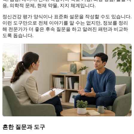
용, 의학적 문제, 현재 약물, 지지 체계입니다.
정신건강 평가 양식이나 표준화 설문을 작성할 수도 있습니다.
이런 도구만으로 전체 이야기를 알 수는 없지만, 정보를 정리
해 전문가가 더 좋은 후속 질문을 하고 알려진 패턴과 비교하
도록 돕습니다.
흔한 질문과 도구