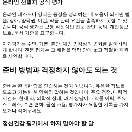
온라인 선별과 공식 평가
온라인 테스트나 양식은 증상을 정리하는 데 도움이 되지만 법
원, 장애, 양육권, 이민, 약물 관리 요건을 충족하지 못할 수 있
습니다. 공식 평가는 보통 직접적인 전문 판단, 동의, 개인정보
보호, 문서 기준을 요구합니다.
자기평가는 수면, 기분, 불안, 대인 민감성의 변화를 알아차리
게 합니다. 전문 평가는 그 패턴을 맥락 안에 놓고 적절한 지원
을 제안합니다.
준비 방법과 걱정하지 않아도 되는 것
준비는 완벽한 답을 연습하는 것이 아닙니다. 유용한 정보를
모으고 가능한 한 명확히 말하는 것입니다. 주요 걱정, 대략적
시간표, 현재 약, 의학적 상태, 과거 상담이나 약물 이력, 주요
스트레스, 수면 변화, 물질 사용, 평가자가 요청한 기록을 가져
오거나 적어두세요.
정신건강 평가에서 하지 말아야 할 말