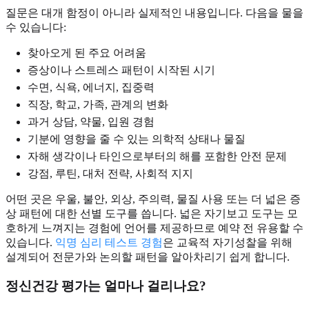
질문은 대개 함정이 아니라 실제적인 내용입니다. 다음을 물을
수 있습니다:
찾아오게 된 주요 어려움
증상이나 스트레스 패턴이 시작된 시기
수면, 식욕, 에너지, 집중력
직장, 학교, 가족, 관계의 변화
과거 상담, 약물, 입원 경험
기분에 영향을 줄 수 있는 의학적 상태나 물질
자해 생각이나 타인으로부터의 해를 포함한 안전 문제
강점, 루틴, 대처 전략, 사회적 지지
어떤 곳은 우울, 불안, 외상, 주의력, 물질 사용 또는 더 넓은 증
상 패턴에 대한 선별 도구를 씁니다. 넓은 자기보고 도구는 모
호하게 느껴지는 경험에 언어를 제공하므로 예약 전 유용할 수
있습니다.
익명 심리 테스트 경험
은 교육적 자기성찰을 위해
설계되어 전문가와 논의할 패턴을 알아차리기 쉽게 합니다.
정신건강 평가는 얼마나 걸리나요?