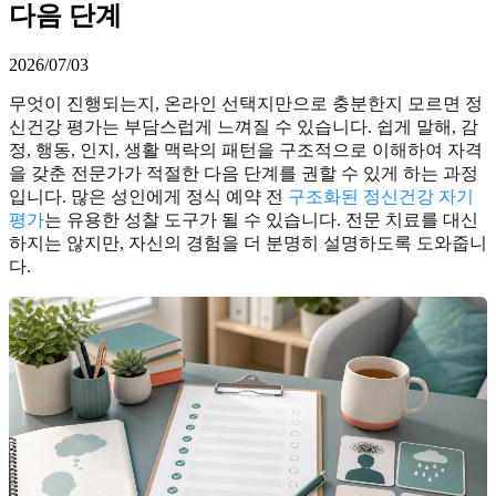
다음 단계
2026/07/03
무엇이 진행되는지, 온라인 선택지만으로 충분한지 모르면 정
신건강 평가는 부담스럽게 느껴질 수 있습니다. 쉽게 말해, 감
정, 행동, 인지, 생활 맥락의 패턴을 구조적으로 이해하여 자격
을 갖춘 전문가가 적절한 다음 단계를 권할 수 있게 하는 과정
입니다. 많은 성인에게 정식 예약 전
구조화된 정신건강 자기
평가
는 유용한 성찰 도구가 될 수 있습니다. 전문 치료를 대신
하지는 않지만, 자신의 경험을 더 분명히 설명하도록 도와줍니
다.