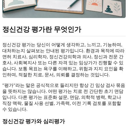
정신건강 평가란 무엇인가
정신건강 평가는 당신이 어떻게 생각하고, 느끼고, 기능하며,
대처하는지 살펴보는 안내된 평가입니다. 환경과 목적에 따라
면허 치료사, 심리학자, 정신건강의학과 의사, 정신과 전문 간
호사, 사회복지사 또는 다른 자격 있는 임상가가 진행할 수 있
습니다. 보통 목표는 욕구를 이해하고, 위험과 지지 요인을 확
인하며, 적절한 치료, 문서, 의뢰를 결정하는 것입니다.
"평가"라는 말은 공식적으로 들리지만 항상 긴 임상 검사 묶음
을 뜻하지는 않습니다. 어떤 평가는 치료 전 간단한 초기 면담
입니다. 다른 평가는 표준화 설문, 면담, 의학적 병력, 학교나
직장 맥락, 물질 사용 선별, 가족력, 이전 기록 검토를 포함할
수 있습니다.
정신건강 평가와 심리평가