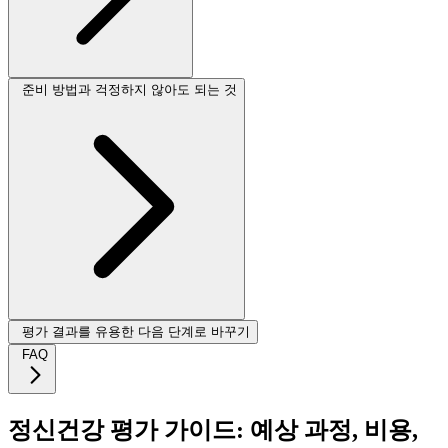
준비 방법과 걱정하지 않아도 되는 것
평가 결과를 유용한 다음 단계로 바꾸기
FAQ
정신건강 평가 가이드: 예상 과정, 비용,