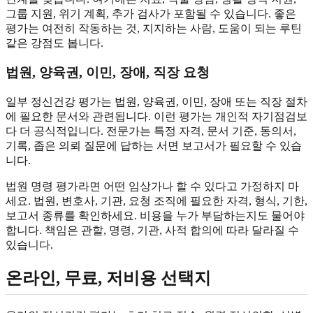
그룹 지원, 위기 계획, 추가 검사가 포함될 수 있습니다. 좋은
평가는 여전히 작동하는 것, 지지하는 사람, 도움이 되는 루틴
같은 강점도 봅니다.
법원, 양육권, 이민, 장애, 직장 요청
일부 정신건강 평가는 법원, 양육권, 이민, 장애 또는 직장 절차
에 필요한 문서와 관련됩니다. 이런 평가는 개인적 자기점검보
다 더 공식적입니다. 전문가는 특정 자격, 문서 기준, 동의서,
기록, 좁은 의뢰 질문에 답하는 서면 보고서가 필요할 수 있습
니다.
법원 명령 평가라면 어떤 임상가나 할 수 있다고 가정하지 마
세요. 법원, 변호사, 기관, 요청 조직에 필요한 자격, 형식, 기한,
보고서 종류를 확인하세요. 비용을 누가 부담하는지도 물어야
합니다. 책임은 관할, 명령, 기관, 사적 합의에 따라 달라질 수
있습니다.
온라인, 무료, 저비용 선택지