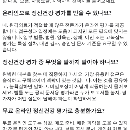
함 내용, 보험, 차등요금, 지역사회 선택지를 물어보세요.
온라인으로 정신건강 평가를 받을 수 있나요?
네. 원격의료가 적절할 때 많은 전문가가 온라인 평가를 제공
합니다. 접근성과 일정에는 도움이 되지만 모든 필요에 맞지는
않습니다. 일부 법률, 법원, 양육권, 장애, 이민 또는 고복잡도
평가는 특정 절차, 대면 검사, 승인된 문서 기준을 요구할 수 있
습니다.
정신건강 평가 중 무엇을 말하지 말아야 하나요?
완벽한 대본을 찾는 데 집중하지 마세요. 가장 유용한 접근은
솔직하고 구체적이며 맥락이 있는 것입니다. 아는 것을 공유하
고, 불확실하면 말하고, 비밀보장이 어떻게 작동하는지 물어보
세요. 법률 또는 공식 문서용 평가라면 누가 보고서를 볼지, 평
가자가 어떤 질문에 답해야 하는지 확인하세요.
무료 온라인 정신건강 평가로 충분한가요?
무료 온라인 도구는 성찰, 메모 준비, 패턴 파악을 도울 수 있지
만 전문 평가와 같지 않습니다. 보통 공식 문서, 개인화 치료 계