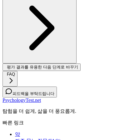
평가 결과를 유용한 다음 단계로 바꾸기
FAQ
피드백을 부탁드립니다
PsychologyTest.net
탐험을 더 쉽게, 삶을 더 풍요롭게.
빠른 링크
약