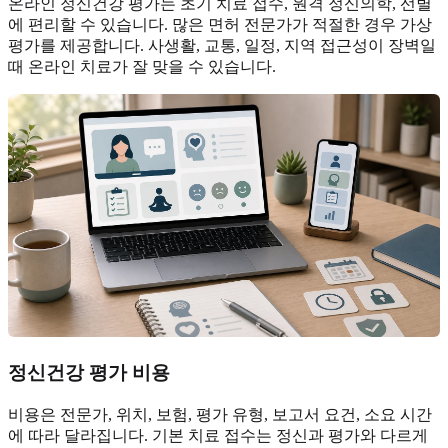
온라인 정신건강 평가는 초기 치료 접수, 원격 정신의학, 선별
에 편리할 수 있습니다. 많은 면허 전문가가 적절한 경우 가상
평가를 제공합니다. 사생활, 교통, 일정, 지역 접근성이 장벽일
때 온라인 치료가 잘 맞을 수 있습니다.
정신건강 평가 비용
비용은 전문가, 위치, 보험, 평가 유형, 보고서 요건, 소요 시간
에 따라 달라집니다. 기본 치료 접수는 정신과 평가와 다르게