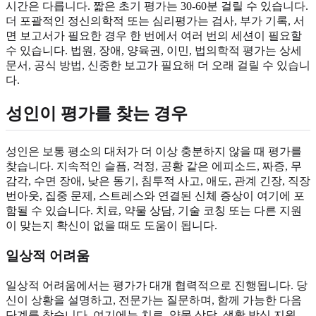
시간은 다릅니다. 짧은 초기 평가는 30-60분 걸릴 수 있습니다.
더 포괄적인 정신의학적 또는 심리평가는 검사, 부가 기록, 서
면 보고서가 필요한 경우 한 번에서 여러 번의 세션이 필요할
수 있습니다. 법원, 장애, 양육권, 이민, 법의학적 평가는 상세
문서, 공식 방법, 신중한 보고가 필요해 더 오래 걸릴 수 있습니
다.
성인이 평가를 찾는 경우
성인은 보통 평소의 대처가 더 이상 충분하지 않을 때 평가를
찾습니다. 지속적인 슬픔, 걱정, 공황 같은 에피소드, 짜증, 무
감각, 수면 장애, 낮은 동기, 침투적 사고, 애도, 관계 긴장, 직장
번아웃, 집중 문제, 스트레스와 연결된 신체 증상이 여기에 포
함될 수 있습니다. 치료, 약물 상담, 기술 코칭 또는 다른 지원
이 맞는지 확신이 없을 때도 도움이 됩니다.
일상적 어려움
일상적 어려움에서는 평가가 대개 협력적으로 진행됩니다. 당
신이 상황을 설명하고, 전문가는 질문하며, 함께 가능한 다음
단계를 찾습니다. 여기에는 치료, 약물 상담, 생활 방식 지원,