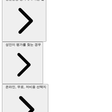
성인이 평가를 찾는 경우
온라인, 무료, 저비용 선택지