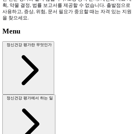
획, 약물 결정, 법률 보고서를 제공할 수 없습니다. 출발점으로
사용하고, 증상, 위험, 문서 필요가 중요할 때는 자격 있는 지원
을 찾으세요.
Menu
정신건강 평가란 무엇인가
정신건강 평가에서 하는 일