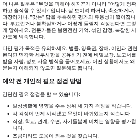
더 나은 질문은 "무엇을 피해야 하지?"가 아니라 "어떻게 정확
하고 솔직할 수 있지?"입니다. 잘 보이려 하거나, 축소하거나,
과장하거나, "맞는" 답을 추측하면 평가의 유용성이 떨어집니
다. 부끄럽거나 불확실하거나 어떻게 들릴지 걱정된다면 그렇
게 말하세요. 전문가들은 불완전한 기억, 섞인 감정, 복잡한 시
간표에 익숙합니다.
다만 평가 목적은 유의하세요. 법률, 양육권, 장애, 이민과 관련
된다면 민감한 세부사항을 공유하기 전에 비밀보장, 보고서를
받을 사람, 정보 사용 방식을 물어보세요. 어떤 상황에서도 왜
묻는지 이해되지 않으면 질문해도 됩니다.
예약 전 개인적 필요 점검 방법
간단한 필요 점검을 할 수 있습니다:
일상생활에 영향을 주는 상위 세 가지 걱정을 적습니다.
각 걱정이 언제 시작됐고 무엇이 바뀌었는지 적습니다.
직장, 학교, 관계, 수면, 자기돌봄에 미치는 영향을 평가합
니다.
조금이라도 도움이 되는 것을 찾습니다.