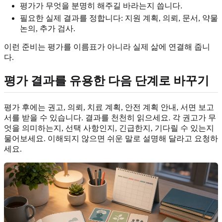
평가가 무엇을 분명히 해주길 바라는지 씁니다.
필요한 실제 결과를 정합니다: 지원 계획, 의뢰, 문서, 약물
논의, 추가 검사.
이런 준비는 평가를 이름표가 아니라 실제 삶에 연결해 줍니
다.
평가 결과를 유용한 다음 단계로 바꾸기
평가 후에는 권고, 의뢰, 치료 계획, 안전 계획 안내, 서면 보고
서를 받을 수 있습니다. 결과를 천천히 읽으세요. 각 권고가 무
엇을 의미하는지, 선택 사항인지, 긴급한지, 기다릴 수 있는지
물어보세요. 이해되지 않으면 쉬운 말로 설명해 달라고 요청하
세요.