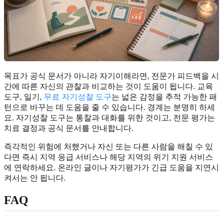
목표가 공식 문서가 아니라 자기이해라면, 전문가 피드백을 시
간에 따른 자신의 관찰과 비교하는 것이 도움이 됩니다. 교육
도구, 일기,
무료 자기성찰 도구
는 넓은 감정을 추적 가능한 패
턴으로 바꾸는 데 도움을 줄 수 있습니다. 경계는 분명히 하세
요. 자기성찰 도구는 통찰과 대화를 위한 것이고, 전문 평가는
치료 결정과 공식 문서를 안내합니다.
즉각적인 위험에 처했거나 자신 또는 다른 사람을 해칠 수 있
다면 즉시 지역 응급 서비스나 해당 지역의 위기 지원 서비스
에 연락하세요. 온라인 글이나 자기평가가 긴급 도움을 지연시
켜서는 안 됩니다.
FAQ