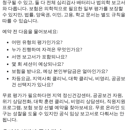
청구될 수 있고, 둘 다 전체 심리검사 배터리나 법의학 보고서
와 다릅니다. 보험은 의학적으로 필요한 일부 평가를 보장할
수 있지만, 법률, 양육권, 이민, 고용, 학교 문서는 별도 규칙을
따를 수 있습니다.
예약 전 다음을 물어보세요:
어떤 유형의 평가인가요?
누가 진행하며 자격은 무엇인가요?
서면 보고서가 포함되나요?
몇 회 세션이 예상되나요?
보험을 받나요, 예상 본인부담금은 얼마인가요?
차등요금, 지역사회 클리닉, 대학 클리닉, 비영리, 공공보
건 선택지가 있나요?
무료 평가가 필요하다면 지역 정신건강센터, 공공보건 자원,
위기 상담전화, 대학 훈련 클리닉, 비영리 상담센터, 직원지원
프로그램, 보험 보장 선별 예약을 찾아보세요. 무료 온라인 도
구는 성찰을 도울 수 있지만 공식 임상 보고서로 다뤄서는 안
됩니다.