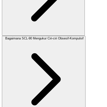
Bagaimana SCL-90 Mengukur Ciri-ciri Obsesif-Kompulsif