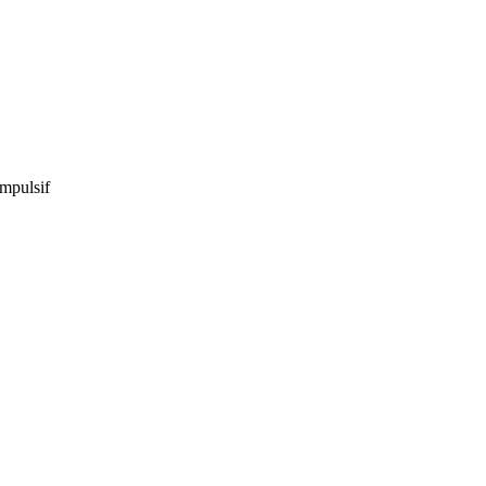
mpulsif