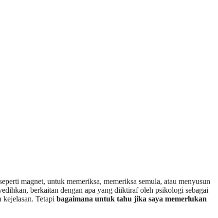
 seperti magnet, untuk memeriksa, memeriksa semula, atau menyusun
dihkan, berkaitan dengan apa yang diiktiraf oleh psikologi sebagai
 kejelasan. Tetapi
bagaimana untuk tahu jika saya memerlukan