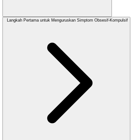
Langkah Pertama untuk Menguruskan Simptom Obsesif-Kompulsif