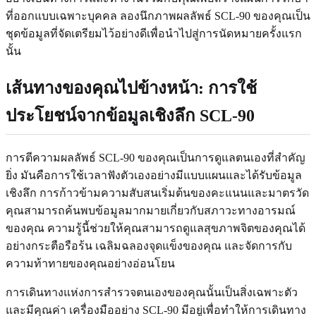
ที่ออกแบบเฉพาะบุคคล ลองนึกภาพผลลัพธ์ SCL-90 ของคุณเป็น
ชุดข้อมูลที่จัดเตรียมไว้อย่างดีเพื่อนำไปสู่การนัดหมายครั้งแรก
นั้น
เส้นทางของคุณไปข้างหน้า: การใช้
ประโยชน์จากข้อมูลเชิงลึก SCL-90
การตีความผลลัพธ์ SCL-90 ของคุณเป็นการดูแลตนเองที่สำคัญ
ยิ่ง มันคือการใช้เวลาฟังตัวเองอย่างมีแบบแผนและได้รับข้อมูล
เชิงลึก การก้าวข้ามความสับสนเริ่มต้นของคะแนนและมาตรวัด
คุณสามารถค้นพบข้อมูลมากมายเกี่ยวกับสภาวะทางอารมณ์
ของคุณ ความรู้นี้ช่วยให้คุณสามารถดูแลสุขภาพจิตของคุณได้
อย่างกระตือรือร้น เฉลิมฉลองจุดแข็งของคุณ และจัดการกับ
ความท้าทายของคุณอย่างอ่อนโยน
การเดินทางแห่งการสำรวจตนเองของคุณนั้นเป็นสิ่งเฉพาะตัว
และมีคุณค่า เครื่องมืออย่าง SCL-90 มีอยู่เพื่อทำให้การเดินทาง