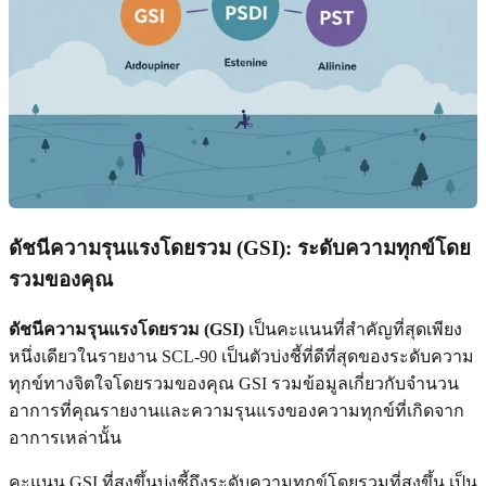
ดัชนีความรุนแรงโดยรวม (GSI): ระดับความทุกข์โดย
รวมของคุณ
ดัชนีความรุนแรงโดยรวม (GSI)
เป็นคะแนนที่สำคัญที่สุดเพียง
หนึ่งเดียวในรายงาน SCL-90 เป็นตัวบ่งชี้ที่ดีที่สุดของระดับความ
ทุกข์ทางจิตใจโดยรวมของคุณ GSI รวมข้อมูลเกี่ยวกับจำนวน
อาการที่คุณรายงานและความรุนแรงของความทุกข์ที่เกิดจาก
อาการเหล่านั้น
คะแนน GSI ที่สูงขึ้นบ่งชี้ถึงระดับความทุกข์โดยรวมที่สูงขึ้น เป็น