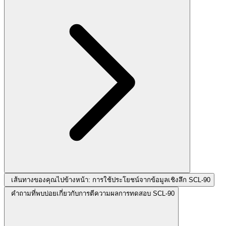
เส้นทางของคุณไปข้างหน้า: การใช้ประโยชน์จากข้อมูลเชิงลึก SCL-90
คำถามที่พบบ่อยเกี่ยวกับการตีความผลการทดสอบ SCL-90