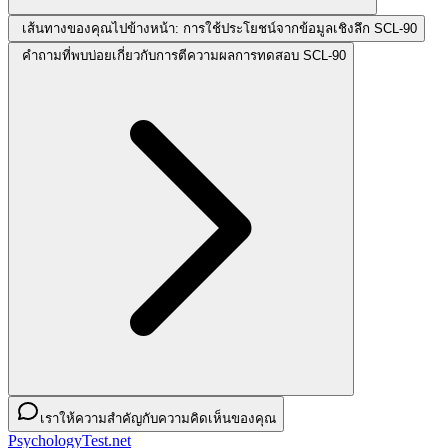
เส้นทางของคุณไปข้างหน้า: การใช้ประโยชน์จากข้อมูลเชิงลึก SCL-90
คำถามที่พบบ่อยเกี่ยวกับการตีความผลการทดสอบ SCL-90
เราให้ความสำคัญกับความคิดเห็นของคุณ
PsychologyTest.net