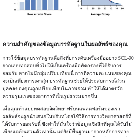
ความสำคัญของข้อมูลบรรทัดฐานในผลลัพธ์ของคุณ
การใช้ข้อมูลบรรทัดฐานคือสิ่งที่ยกระดับเครื่องมืออย่าง SCL-90
จากแบบทดสอบทั่วไปให้เป็นเครื่องมือคัดกรองที่ได้รับการ
ยอมรับ หากไม่มีกลุ่มเปรียบเทียบนี้ การตีความคะแนนของคุณ
จะเป็นเพียงการเดาสุ่ม บรรทัดฐานช่วยให้ประสบการณ์ส่วน
บุคคลของคุณถูกเปรียบเทียบในภาพรวม ทำให้ได้มาตรวัด
ความรุนแรงของอาการที่เป็นรูปธรรมมากขึ้น
เมื่อคุณทำแบบทดสอบจิตวิทยาฟรีบนแพลตฟอร์มของเรา
ผลลัพธ์จะถูกนำเสนอในบริบทโดยใช้วิธีการทางวิทยาศาสตร์ที่
ได้รับการยอมรับนี้ ซึ่งทำให้มั่นใจว่าข้อมูลเชิงลึกที่คุณได้รับไม่
เพียงแต่เป็นส่วนตัวเท่านั้น แต่ยังมีพื้นฐานมาจากหลักการทาง