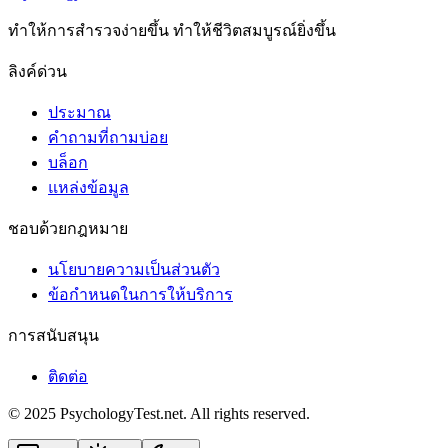
ทําให้การสํารวจง่ายขึ้น ทําให้ชีวิตสมบูรณ์ยิ่งขึ้น
ลิงค์ด่วน
ประมาณ
คำถามที่ถามบ่อย
บล็อก
แหล่งข้อมูล
ชอบด้วยกฎหมาย
นโยบายความเป็นส่วนตัว
ข้อกําหนดในการให้บริการ
การสนับสนุน
ติดต่อ
© 2025 PsychologyTest.net. All rights reserved.