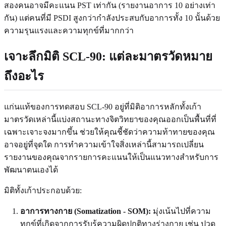
สองคนอาจมีคะแนน PST เท่ากัน (รายงานอาการ 10 อย่างเท่า
กัน) แต่คนที่มี PSDI สูงกว่ากำลังประสบกับอาการทั้ง 10 นั้นด้วย
ความรุนแรงและความทุกข์ที่มากกว่า
เจาะลึกมิติ SCL-90: แต่ละมาตรวัดหมาย
ถึงอะไร
แก่นแท้ของการทดสอบ SCL-90 อยู่ที่มิติอาการหลักทั้งเก้า
มาตรวัดเหล่านี้แบ่งสถานะทางจิตวิทยาของคุณออกเป็นพื้นที่ที่
เฉพาะเจาะจงมากขึ้น ช่วยให้คุณชี้ชัดว่าความท้าทายของคุณ
อาจอยู่ที่จุดใด การทำความเข้าใจสิ่งเหล่านี้สามารถเปลี่ยน
รายงานของคุณจากรายการคะแนนให้เป็นแนวทางสำหรับการ
พัฒนาตนเองได้
มิติทั้งเก้าประกอบด้วย:
อาการทางกาย (Somatization - SOM):
มุ่งเน้นไปที่ความ
ทุกข์ที่เกิดจากการรับรู้ความผิดปกติทางร่างกาย เช่น ปวด