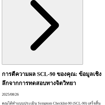
การตีความผล SCL-90 ของคุณ: ข้อมูลเชิง
ลึกจากการทดสอบทางจิตวิทยา
2025/08/26
คุณได้ทำแบบประเมิน Symptom Checklist-90 (SCL-90) เสร็จสิ้น