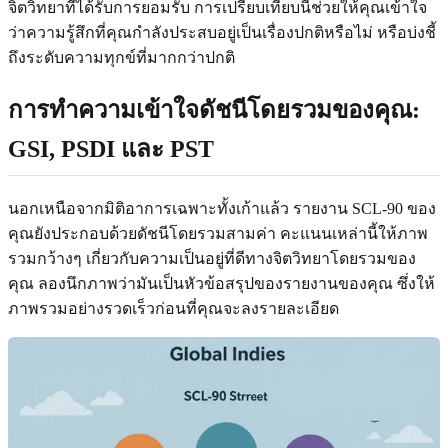
จิตวิทยาที่ได้รับการยอมรับ การเปรียบเทียบนี้ช่วยให้คุณเข้าใจ
ว่าความรู้สึกที่คุณกำลังประสบอยู่เป็นเรื่องปกติหรือไม่ หรือบ่งชี้
ถึงระดับความทุกข์ที่มากกว่าปกติ
การทำความเข้าใจดัชนีโดยรวมของคุณ:
GSI, PSDI และ PST
นอกเหนือจากมิติอาการเฉพาะทั้งเก้าแล้ว รายงาน SCL-90 ของ
คุณยังประกอบด้วยดัชนีโดยรวมสามค่า คะแนนเหล่านี้ให้ภาพ
รวมกว้างๆ เกี่ยวกับความเป็นอยู่ที่ดีทางจิตวิทยาโดยรวมของ
คุณ ลองนึกภาพว่ามันเป็นหัวข้อสรุปของรายงานของคุณ ซึ่งให้
ภาพรวมอย่างรวดเร็วก่อนที่คุณจะลงรายละเอียด