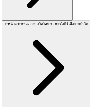
การนำผลการทดสอบทางจิตวิทยาของคุณไปใช้เพื่อการเติบโต