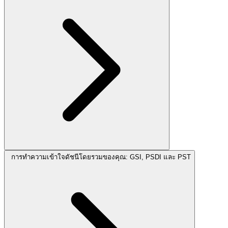
การทำความเข้าใจดัชนีโดยรวมของคุณ: GSI, PSDI และ PST