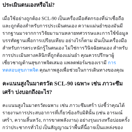
ประเมินตนเองหรือไม่?
เมื่อใช้อย่างถูกต้อง SCL-90 เป็นเครื่องมือคัดกรองที่น่าเชื่อถือ
และถูกต้องสำหรับการประเมินตนเอง ความแม่นยำของมันมี
รากฐานมาจากการวิจัยมานานหลายทศวรรษและการใช้ข้อมูล
บรรทัดฐานเพื่อการเปรียบเทียบ อย่างไรก็ตาม มันเป็นเครื่องมือ
สำหรับการตระหนักรู้ในตนเอง ไม่ใช่การวินิจฉัยตนเอง สำหรับ
การประเมินทางคลินิกที่ถูกต้องแม่นยำ คุณควรปรึกษาผู้
เชี่ยวชาญด้านสุขภาพจิตเสมอ แพลตฟอร์มของเรามี
การ
ทดสอบสุขภาพจิต
คุณภาพสูงเพื่อช่วยในการเดินทางของคุณ
คะแนนสูงในมาตรวัด SCL-90 เฉพาะ เช่น ภาวะซึม
เศร้า บ่งบอกถึงอะไร?
คะแนนสูงในมาตรวัดเฉพาะ เช่น ภาวะซึมเศร้า บ่งชี้ว่าคุณได้
รายงานการประสบอาการที่เกี่ยวข้องกับมิตินั้น (เช่น อารมณ์
เศร้า, ความสิ้นหวัง, การขาดพลังงาน) อย่างรุนแรงหรือบ่อยครั้ง
กว่าประชากรทั่วไป เป็นสัญญาณว่าพื้นที่นี้อาจเป็นแหล่งของ