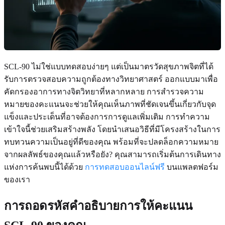
SCL-90 ไม่ใช่แบบทดสอบง่ายๆ แต่เป็นมาตรวัดสุขภาพจิตที่ได้
รับการตรวจสอบความถูกต้องทางวิทยาศาสตร์ ออกแบบมาเพื่อ
คัดกรองอาการทางจิตวิทยาที่หลากหลาย การสำรวจความ
หมายของคะแนนจะช่วยให้คุณเห็นภาพที่ชัดเจนขึ้นเกี่ยวกับจุด
แข็งและประเด็นที่อาจต้องการการดูแลเพิ่มเติม การทำความ
เข้าใจนี้ช่วยเสริมสร้างพลัง โดยนำเสนอวิธีที่มีโครงสร้างในการ
ทบทวนความเป็นอยู่ที่ดีของคุณ พร้อมที่จะปลดล็อกความหมาย
จากผลลัพธ์ของคุณแล้วหรือยัง? คุณสามารถเริ่มต้นการเดินทาง
แห่งการค้นพบนี้ได้ด้วย
การทดสอบออนไลน์ฟรี
บนแพลตฟอร์ม
ของเรา
การถอดรหัสคำอธิบายการให้คะแนน