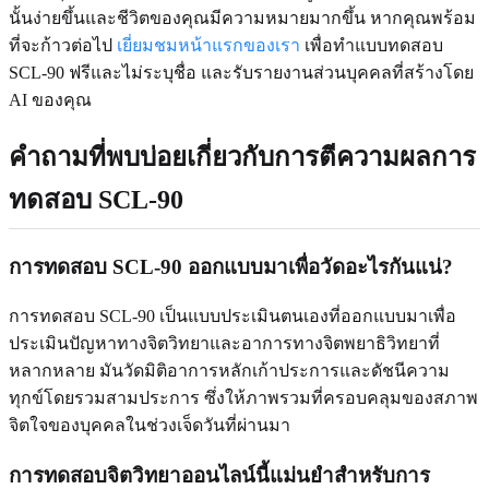
นั้นง่ายขึ้นและชีวิตของคุณมีความหมายมากขึ้น หากคุณพร้อม
ที่จะก้าวต่อไป
เยี่ยมชมหน้าแรกของเรา
เพื่อทำแบบทดสอบ
SCL-90 ฟรีและไม่ระบุชื่อ และรับรายงานส่วนบุคคลที่สร้างโดย
AI ของคุณ
คำถามที่พบบ่อยเกี่ยวกับการตีความผลการ
ทดสอบ SCL-90
การทดสอบ SCL-90 ออกแบบมาเพื่อวัดอะไรกันแน่?
การทดสอบ SCL-90 เป็นแบบประเมินตนเองที่ออกแบบมาเพื่อ
ประเมินปัญหาทางจิตวิทยาและอาการทางจิตพยาธิวิทยาที่
หลากหลาย มันวัดมิติอาการหลักเก้าประการและดัชนีความ
ทุกข์โดยรวมสามประการ ซึ่งให้ภาพรวมที่ครอบคลุมของสภาพ
จิตใจของบุคคลในช่วงเจ็ดวันที่ผ่านมา
การทดสอบจิตวิทยาออนไลน์นี้แม่นยำสำหรับการ