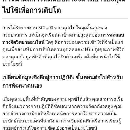
ไปใช้เพื่อการเติบโต
การได้รับรายงาน SCL-90 ของคุณไม่ใช่จุดสิ้นสุดของ
กระบวนการ แต่เป็นจุดเริ่มต้น เป้าหมายสูงสุดของ
การทดสอบ
ทางจิตวิทยาออนไลน์
ใดๆ คือการมอบความเข้าใจที่จำเป็นแก่
คุณเพื่อส่งเสริมการเติบโตส่วนบุคคลและปรับปรุงคุณภาพชีวิต
ของคุณ ข้อมูลเชิงลึกที่คุณได้รับเป็นเครื่องมือที่ควรนำไปใช้
ประโยชน์
เปลี่ยนข้อมูลเชิงลึกสู่การปฏิบัติ: ขั้นตอนต่อไปสำหรับ
การพัฒนาตนเอง
เมื่อคุณระบุพื้นที่สำคัญของความทุกข์ได้แล้ว คุณสามารถเริ่ม
คิดถึงแนวทางการปฏิบัติที่ชัดเจน หากความวิตกกังวลสูง คุณ
อาจสำรวจการฝึกสติหรือเทคนิคการหายใจ หากความเป็น
ปรปักษ์เป็นประเด็นที่น่ากังวล การเขียนบันทึกหรือการเรียนรู้
กลยุทธ์การแก้ไขความขัดแย้งอาจเป็นประโยชน์