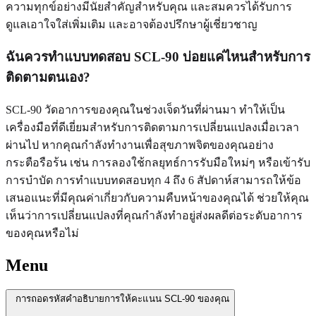
ความทุกข์อย่างมีนัยสำคัญสำหรับคุณ และสมควรได้รับการ
ดูแลเอาใจใส่เพิ่มเติม และอาจต้องปรึกษาผู้เชี่ยวชาญ
ฉันควรทำแบบทดสอบ SCL-90 บ่อยแค่ไหนสำหรับการ
ติดตามตนเอง?
SCL-90 วัดอาการของคุณในช่วงเจ็ดวันที่ผ่านมา ทำให้เป็น
เครื่องมือที่ดีเยี่ยมสำหรับการติดตามการเปลี่ยนแปลงเมื่อเวลา
ผ่านไป หากคุณกำลังทำงานเพื่อสุขภาพจิตของคุณอย่าง
กระตือรือร้น เช่น การลองใช้กลยุทธ์การรับมือใหม่ๆ หรือเข้ารับ
การบำบัด การทำแบบทดสอบทุก 4 ถึง 6 สัปดาห์สามารถให้ข้อ
เสนอแนะที่มีคุณค่าเกี่ยวกับความคืบหน้าของคุณได้ ช่วยให้คุณ
เห็นว่าการเปลี่ยนแปลงที่คุณกำลังทำอยู่ส่งผลดีต่อระดับอาการ
ของคุณหรือไม่
Menu
การถอดรหัสคำอธิบายการให้คะแนน SCL-90 ของคุณ