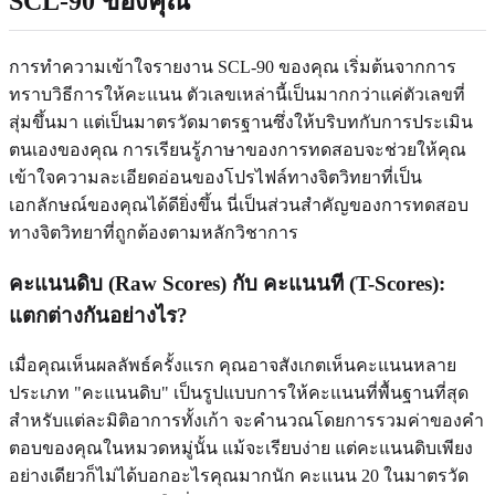
SCL-90 ของคุณ
การทำความเข้าใจรายงาน SCL-90 ของคุณ เริ่มต้นจากการ
ทราบวิธีการให้คะแนน ตัวเลขเหล่านี้เป็นมากกว่าแค่ตัวเลขที่
สุ่มขึ้นมา แต่เป็นมาตรวัดมาตรฐานซึ่งให้บริบทกับการประเมิน
ตนเองของคุณ การเรียนรู้ภาษาของการทดสอบจะช่วยให้คุณ
เข้าใจความละเอียดอ่อนของโปรไฟล์ทางจิตวิทยาที่เป็น
เอกลักษณ์ของคุณได้ดียิ่งขึ้น นี่เป็นส่วนสำคัญของการทดสอบ
ทางจิตวิทยาที่ถูกต้องตามหลักวิชาการ
คะแนนดิบ (Raw Scores) กับ คะแนนที (T-Scores):
แตกต่างกันอย่างไร?
เมื่อคุณเห็นผลลัพธ์ครั้งแรก คุณอาจสังเกตเห็นคะแนนหลาย
ประเภท "คะแนนดิบ" เป็นรูปแบบการให้คะแนนที่พื้นฐานที่สุด
สำหรับแต่ละมิติอาการทั้งเก้า จะคำนวณโดยการรวมค่าของคำ
ตอบของคุณในหมวดหมู่นั้น แม้จะเรียบง่าย แต่คะแนนดิบเพียง
อย่างเดียวก็ไม่ได้บอกอะไรคุณมากนัก คะแนน 20 ในมาตรวัด