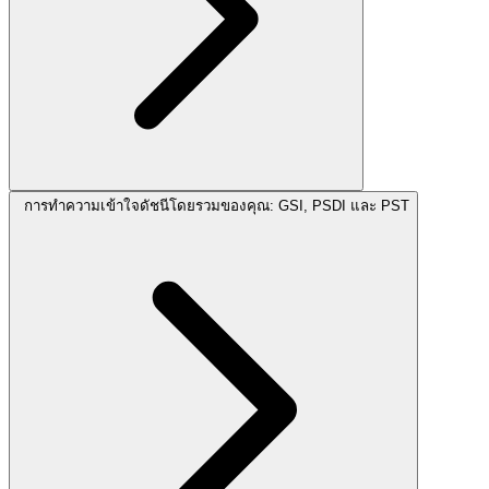
การทำความเข้าใจดัชนีโดยรวมของคุณ: GSI, PSDI และ PST