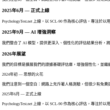
2025年6月 — 正式上線
PsychologyTest.net 上線，以 SCL-90 作為核
2025年9月 — AI 增強洞察
我們整合了 AI 模型，提供更深入、個性化的評估結果分析
2026年展望
我們的目標是擴展我們的證據基礎評估庫，增強個性化，並繼
2024年初 — 思想的火花
我們注意到一個空白：網路上充斥著人格測驗，但很少有免費提供可靠
2025年6月 — 正式上線
PsychologyTest.net 上線，以 SCL-90 作為核