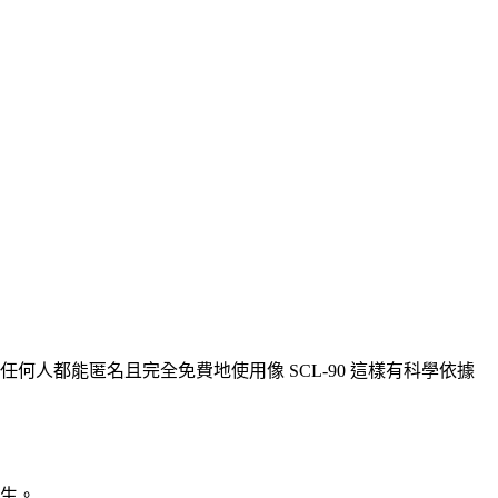
任何人都能匿名且完全免費地使用像 SCL-90 這樣有科學依據
誕生。