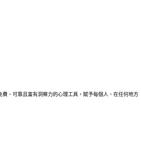
免費、可靠且富有洞察力的心理工具，賦予每個人、在任何地方