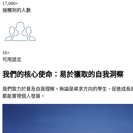
17,000+
接觸到的人數
16+
可用語言
我們的核心使命：易於獲取的自我洞察
我們致力於普及自我理解。無論是尋求方向的學生、促進成長
都能實現個人發展。