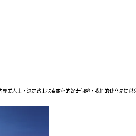
的專業人士，還是踏上探索旅程的好奇個體，我們的使命是提供