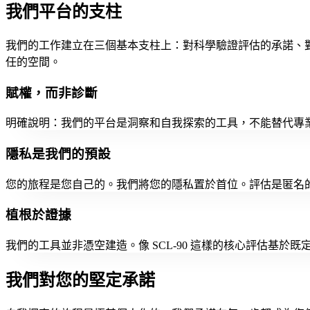
我們平台的支柱
我們的工作建立在三個基本支柱上：對科學驗證評估的承諾、
任的空間。
賦權，而非診斷
明確說明：我們的平台是洞察和自我探索的工具，不能替代專
隱私是我們的預設
您的旅程是您自己的。我們將您的隱私置於首位。評估是匿名
植根於證據
我們的工具並非憑空建造。像 SCL-90 這樣的核心評估基
我們對您的堅定承諾