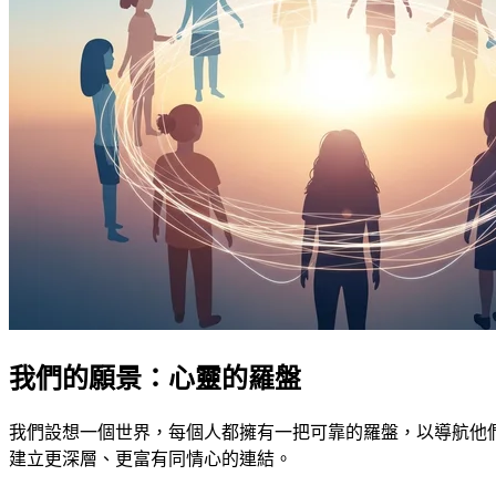
我們的願景：心靈的羅盤
我們設想一個世界，每個人都擁有一把可靠的羅盤，以導航他們的內
建立更深層、更富有同情心的連結。