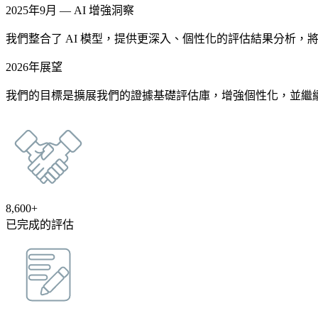
2025年9月 — AI 增強洞察
我們整合了 AI 模型，提供更深入、個性化的評估結果分析
2026年展望
我們的目標是擴展我們的證據基礎評估庫，增強個性化，並繼
8,600+
已完成的評估