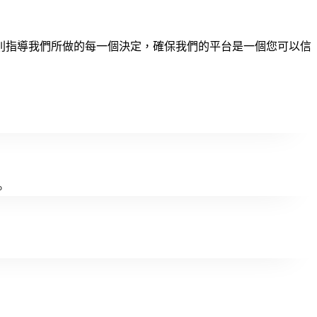
則指導我們所做的每一個決定，確保我們的平台是一個您可以信
。
。