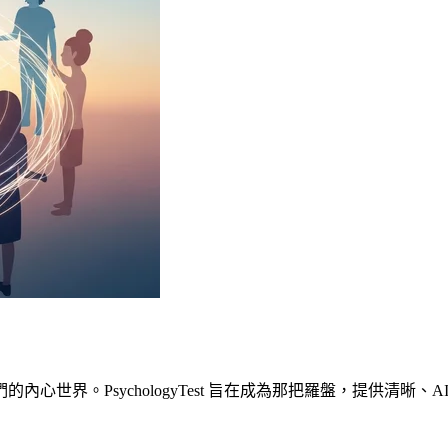
心世界。PsychologyTest 旨在成為那把羅盤，提供清晰