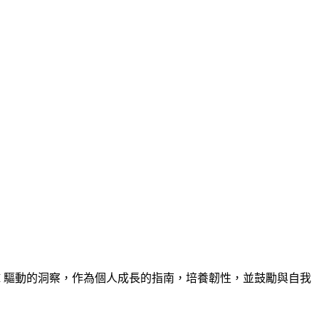
、AI 驅動的洞察，作為個人成長的指南，培養韌性，並鼓勵與自我