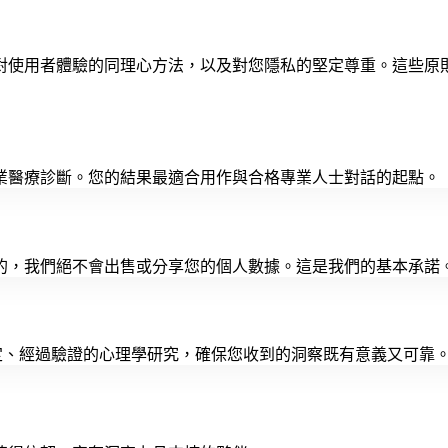
對使用者體驗的同理心方法，以及對您隱私的堅定尊重。這些原
業醫療診斷。您的結果最適合用作與合格專業人士對話的起點。
的，我們絕不會出售或分享您的個人數據。這是我們的基本承諾
於既定、經過驗證的心理學研究，確保您收到的洞察既有意義又可靠