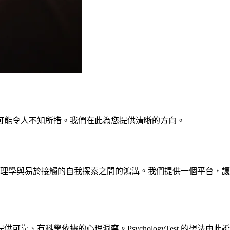
可能令人不知所措。我們在此為您提供清晰的方向。
彌合學術心理學與易於接觸的自我探索之間的鴻溝。我們提供一個平台，讓
、有科學依據的心理洞察。PsychologyTest 的想法由此