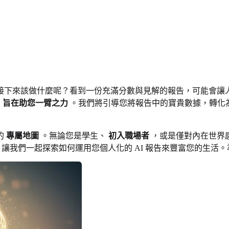
接下來該做什麼呢？看到一份充滿分數與見解的報告，可能會讓
南
旨在助您一臂之力
。我們將引導您將報告中的寶貴數據，轉化
的
專屬地圖
。無論您是學生、
初入職場者
，或是僅對內在世界
點。讓我們一起探索如何運用您個人化的 AI 報告來豐富您的生