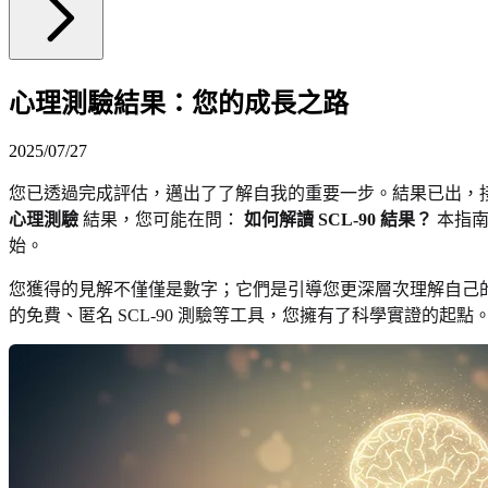
心理測驗結果：您的成長之路
2025/07/27
您已透過完成評估，邁出了了解自我的重要一步。結果已出，
心理測驗
結果，您可能在問：
如何解讀 SCL-90 結果？
本指
始。
您獲得的見解不僅僅是數字；它們是引導您更深層次理解自己
的免費、匿名 SCL-90 測驗等工具，您擁有了科學實證的起