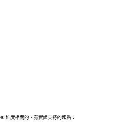
90 維度相關的、有實證支持的起點：