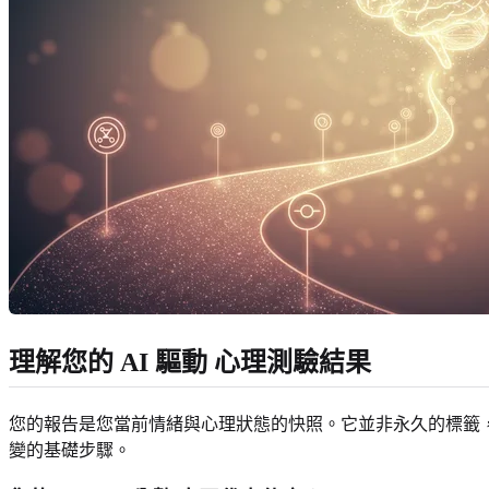
理解您的 AI 驅動
心理測驗結果
您的報告是您當前情緒與心理狀態的快照。它並非永久的標籤，
變的基礎步驟。