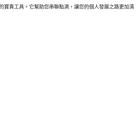
現的寶貴工具。它幫助您串聯點滴，讓您的個人發展之路更加清