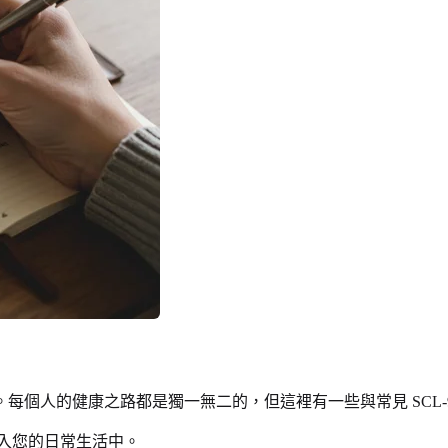
個人的健康之路都是獨一無二的，但這裡有一些與常見 SCL-
入您的日常生活中。