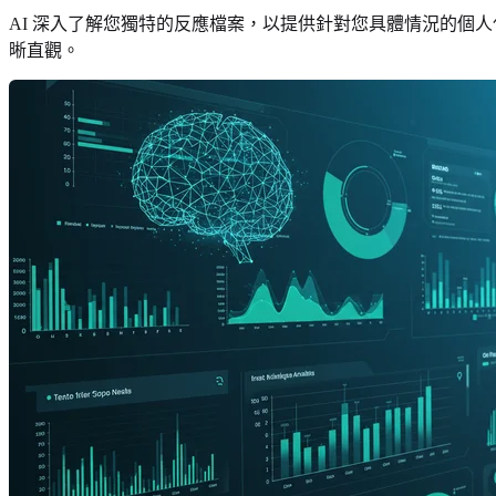
AI 深入了解您獨特的反應檔案，以提供針對您具體情況的個
晰直觀。