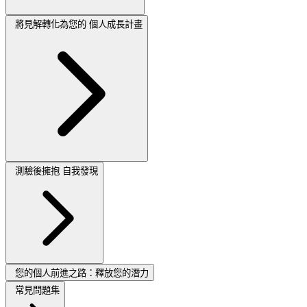
將見解轉化為您的 個人成長計畫
測驗後擁抱 自我發現
您的個人前進之路：釋放您的潛力
常見問題集