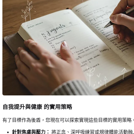
自我提升與健康
的實用策略
有了目標作為後盾，您現在可以探索實現這些目標的實用策略。每
針對焦慮與壓力：
將正念、深呼吸練習或規律體能活動融