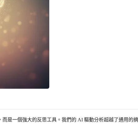
而是一個強大的反思工具。我們的 AI 驅動分析超越了通用的