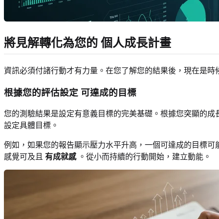
將見解轉化為您的
個人成長計畫
資訊必須付諸行動才有力量。在您了解您的結果後，現在是時
根據您的評估設定
可達成的目標
您的測驗結果是設定有意義目標的完美基礎。根據您突顯的成長
設定具體目標。
例如，如果您的報告顯示壓力水平升高，一個可達成的目標可能
感覺可及且
有成就感
。從小而持續的行動開始，建立動能。