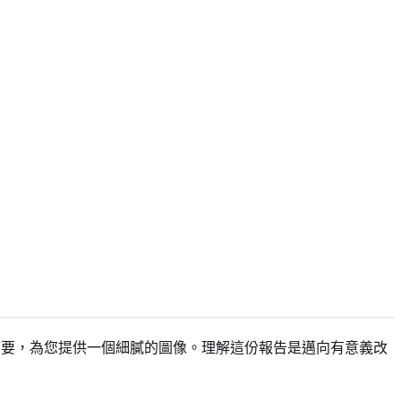
摘要，為您提供一個細膩的圖像。理解這份報告是邁向有意義改