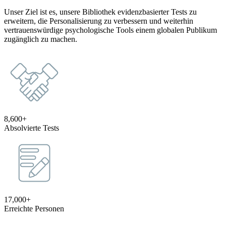
Unser Ziel ist es, unsere Bibliothek evidenzbasierter Tests zu
erweitern, die Personalisierung zu verbessern und weiterhin
vertrauenswürdige psychologische Tools einem globalen Publikum
zugänglich zu machen.
8,600+
Absolvierte Tests
17,000+
Erreichte Personen