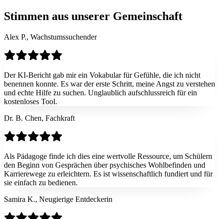
Stimmen aus unserer Gemeinschaft
Alex P., Wachstumssuchender
Der KI-Bericht gab mir ein Vokabular für Gefühle, die ich nicht
benennen konnte. Es war der erste Schritt, meine Angst zu verstehen
und echte Hilfe zu suchen. Unglaublich aufschlussreich für ein
kostenloses Tool.
Dr. B. Chen, Fachkraft
Als Pädagoge finde ich dies eine wertvolle Ressource, um Schülern
den Beginn von Gesprächen über psychisches Wohlbefinden und
Karrierewege zu erleichtern. Es ist wissenschaftlich fundiert und für
sie einfach zu bedienen.
Samira K., Neugierige Entdeckerin