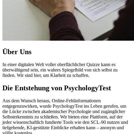
Über Uns
In einer digitalen Welt voller oberflächlicher Quizze kann es
überwältigend sein, ein wahres Spiegelbild von sich selbst zu
finden. Wir sind hier, um Klarheit zu schaffen.
Die Entstehung von PsychologyTest
Aus dem Wunsch heraus, Online-Fehlinformationen
entgegenzuwirken, wurde PsychologyTest ins Leben gerufen, um
die Lücke zwischen akademischer Psychologie und zugänglicher
Selbsterkenntnis zu schließen. Wir bieten eine Plattform, auf der
jeder wissenschaftlich fundierte Tools wie den SCL-90 nutzen und
tiefgehende, KI-gestützte Einblicke erhalten kann – anonym und
völlig kostenlos.