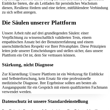
Einblicke bieten, die als Leitfaden für persönliches Wachstum
dienen, Resilienz fördern und eine tiefere, mitfühlendere Verbindung
zu sich selbst anregen.
Die Säulen unserer Plattform
Unsere Arbeit ruht auf drei grundlegenden Säulen: einer
Verpflichtung zu wissenschaftlich validierten Tests, einem
empathischen Ansatz bei der Benutzererfahrung und einem
unerschütterlichen Respekt vor Ihrer Privatsphäre. Diese Prinzipien
leiten jede unserer Entscheidungen und stellen sicher, dass unsere
Plattform ein Ort ist, dem Sie vertrauen können.
Stärkung, nicht Diagnose
Zur Klarstellung: Unsere Plattform ist ein Werkzeug für Einblicke
und Selbsterforschung, kein Ersatz für eine professionelle
medizinische Diagnose. Ihre Ergebnisse sollten am besten als
Ausgangspunkt für ein Gespräch mit einem qualifizierten Fachmann
verwendet werden.
Datenschutz ist unsere Standardeinstellung