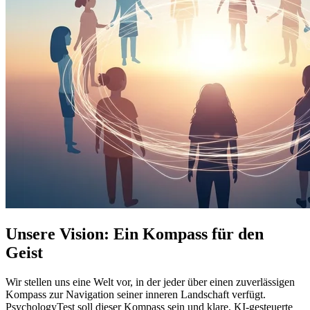
Unsere Vision: Ein Kompass für den
Geist
Wir stellen uns eine Welt vor, in der jeder über einen zuverlässigen
Kompass zur Navigation seiner inneren Landschaft verfügt.
PsychologyTest soll dieser Kompass sein und klare, KI-gesteuerte