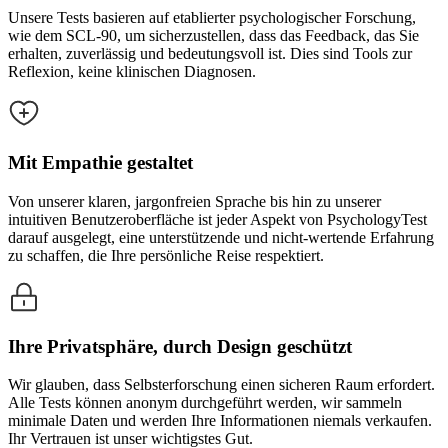
Unsere Tests basieren auf etablierter psychologischer Forschung,
wie dem SCL-90, um sicherzustellen, dass das Feedback, das Sie
erhalten, zuverlässig und bedeutungsvoll ist. Dies sind Tools zur
Reflexion, keine klinischen Diagnosen.
Mit Empathie gestaltet
Von unserer klaren, jargonfreien Sprache bis hin zu unserer
intuitiven Benutzeroberfläche ist jeder Aspekt von PsychologyTest
darauf ausgelegt, eine unterstützende und nicht-wertende Erfahrung
zu schaffen, die Ihre persönliche Reise respektiert.
Ihre Privatsphäre, durch Design geschützt
Wir glauben, dass Selbsterforschung einen sicheren Raum erfordert.
Alle Tests können anonym durchgeführt werden, wir sammeln
minimale Daten und werden Ihre Informationen niemals verkaufen.
Ihr Vertrauen ist unser wichtigstes Gut.