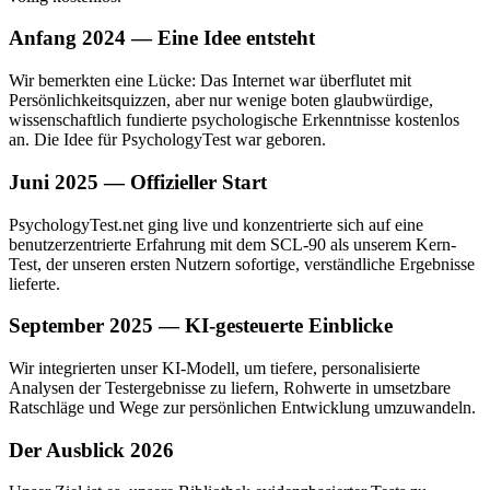
Anfang 2024 — Eine Idee entsteht
Wir bemerkten eine Lücke: Das Internet war überflutet mit
Persönlichkeitsquizzen, aber nur wenige boten glaubwürdige,
wissenschaftlich fundierte psychologische Erkenntnisse kostenlos
an. Die Idee für PsychologyTest war geboren.
Juni 2025 — Offizieller Start
PsychologyTest.net ging live und konzentrierte sich auf eine
benutzerzentrierte Erfahrung mit dem SCL-90 als unserem Kern-
Test, der unseren ersten Nutzern sofortige, verständliche Ergebnisse
lieferte.
September 2025 — KI-gesteuerte Einblicke
Wir integrierten unser KI-Modell, um tiefere, personalisierte
Analysen der Testergebnisse zu liefern, Rohwerte in umsetzbare
Ratschläge und Wege zur persönlichen Entwicklung umzuwandeln.
Der Ausblick 2026