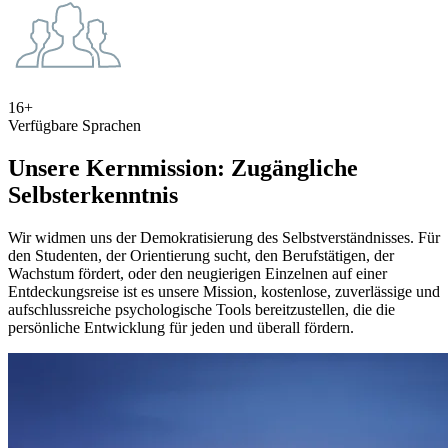
16+
Verfügbare Sprachen
Unsere Kernmission: Zugängliche
Selbsterkenntnis
Wir widmen uns der Demokratisierung des Selbstverständnisses. Für
den Studenten, der Orientierung sucht, den Berufstätigen, der
Wachstum fördert, oder den neugierigen Einzelnen auf einer
Entdeckungsreise ist es unsere Mission, kostenlose, zuverlässige und
aufschlussreiche psychologische Tools bereitzustellen, die die
persönliche Entwicklung für jeden und überall fördern.