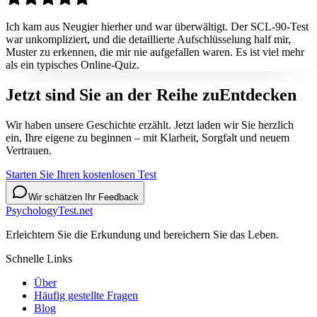
Ich kam aus Neugier hierher und war überwältigt. Der SCL-90-Test
war unkompliziert, und die detaillierte Aufschlüsselung half mir,
Muster zu erkennen, die mir nie aufgefallen waren. Es ist viel mehr
als ein typisches Online-Quiz.
Jetzt sind Sie an der Reihe zu
Entdecken
Wir haben unsere Geschichte erzählt. Jetzt laden wir Sie herzlich
ein, Ihre eigene zu beginnen – mit Klarheit, Sorgfalt und neuem
Vertrauen.
Starten Sie Ihren kostenlosen Test
Wir schätzen Ihr Feedback
PsychologyTest.net
Erleichtern Sie die Erkundung und bereichern Sie das Leben.
Schnelle Links
Über
Häufig gestellte Fragen
Blog