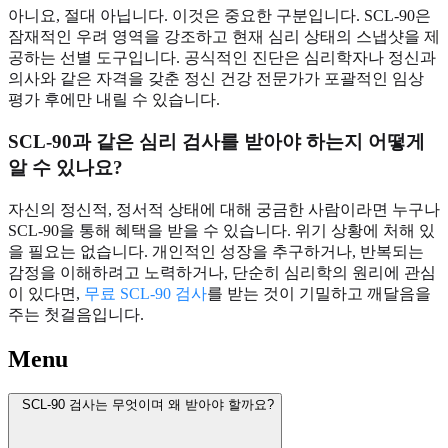
아니요, 절대 아닙니다. 이것은 중요한 구분입니다. SCL-90은
잠재적인 우려 영역을 강조하고 현재 심리 상태의 스냅샷을 제
공하는 선별 도구입니다. 공식적인 진단은 심리학자나 정신과
의사와 같은 자격을 갖춘 정신 건강 전문가가 포괄적인 임상
평가 후에만 내릴 수 있습니다.
SCL-90과 같은 심리 검사를 받아야 하는지 어떻게
알 수 있나요?
자신의 정신적, 정서적 상태에 대해 궁금한 사람이라면 누구나
SCL-90을 통해 혜택을 받을 수 있습니다. 위기 상황에 처해 있
을 필요는 없습니다. 개인적인 성장을 추구하거나, 반복되는
감정을 이해하려고 노력하거나, 단순히 심리학의 원리에 관심
이 있다면,
무료 SCL-90 검사
를 받는 것이 기밀하고 깨달음을
주는 첫걸음입니다.
Menu
SCL-90 검사는 무엇이며 왜 받아야 할까요?