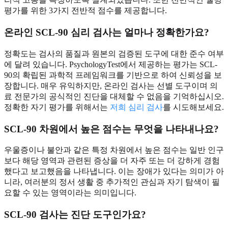
평가를 위한 3가지 전반적 점수를 제공합니다.
온라인 SCL-90 심리 검사는 얼마나 정확한가요?
정확도는 검사의 품질과 원본의 검증된 도구에 대한 준수 여부
에 달려 있습니다. PsychologyTest에서 제공하는 평가는 SCL-
90의 확립된 과학적 프레임워크를 기반으로 하여 신뢰성을 보
장합니다. 매우 유익하지만, 온라인 검사는 선별 도구이며 의
료 전문가의 공식적인 진단을 대체할 수 없음을 기억하십시오.
정확한 자기 평가를 위해서는
저희 심리 검사
를 시도해보세요.
SCL-90 차원에서 높은 점수는 무엇을 나타내나요?
우울증이나 불안과 같은 특정 차원에서 높은 점수는 일반 인구
보다 해당 영역과 관련된 증상을 더 자주 또는 더 강하게 경험
했다고 보고했음을 나타냅니다. 이는 장애가 있다는 의미가 아
니라, 여러분의 정서 생활 중 추가적인 관심과 자기 탐색이 필
요할 수 있는 영역이라는 의미입니다.
SCL-90 검사는 진단 도구인가요?