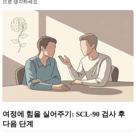
으로 생각하세요.
여정에 힘을 실어주기: SCL-90 검사 후
다음 단계