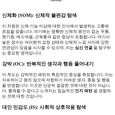
신체화 (SOM): 신체적 불편감 탐색
이 차원은 신체 기능 이상에 대한 인식에서 발생하는 고통에
초점을 맞춥니다. 여기에는 명확한 신체적 원인이 없는 두통,
현기증, 메스꺼움, 근육통과 같은 증상이 포함됩니다. 여기서
높은 점수는 여러분의 감정 상태와 신체적 느낌 사이에 강한
연관성이 있음을 시사할 수 있으며, 이는
심신 연결
을 탐구하
는 중요한 영역입니다.
강박 (OC): 반복적인 생각과 행동 풀어내기
이 척도는 강박적인 패턴의 특징적인 증상을 측정합니다. 이는
지속적이고 원치 않으며 저항하기 어려운 생각, 충동 및 행동
을 반영합니다. 이것은 단순히 깔끔한 것에 대한 것이 아닙니
다. 통제할 수 없다고 느껴지는 침습적인
인지 패턴
을 경험하
는 것에 대한 것입니다.
대인 민감도 (IS): 사회적 상호작용 탐색