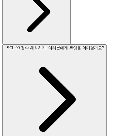
SCL-90 점수 해석하기: 여러분에게 무엇을 의미할까요?