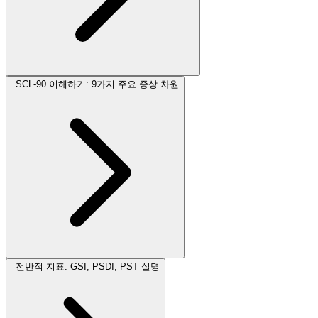
SCL-90 이해하기: 9가지 주요 증상 차원
전반적 지표: GSI, PSDI, PST 설명