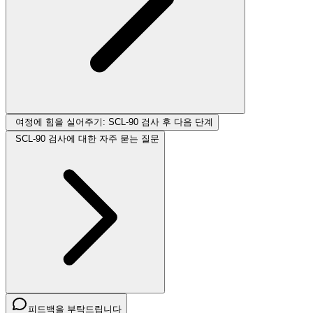
여정에 힘을 실어주기: SCL-90 검사 후 다음 단계
SCL-90 검사에 대한 자주 묻는 질문
피드백을 부탁드립니다