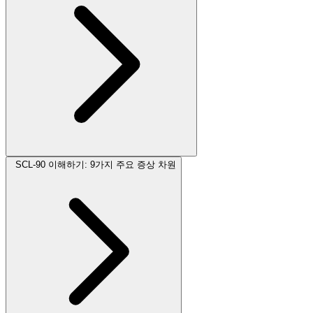
SCL-90 이해하기: 9가지 주요 증상 차원