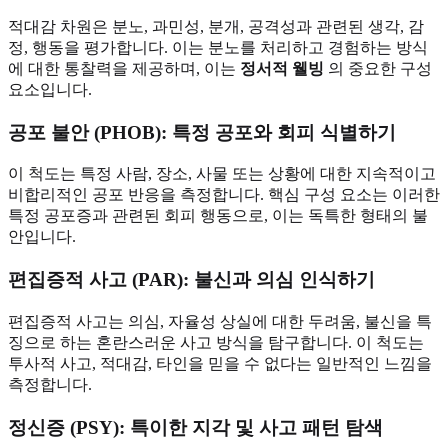
적대감 차원은 분노, 과민성, 분개, 공격성과 관련된 생각, 감
정, 행동을 평가합니다. 이는 분노를 처리하고 경험하는 방식
에 대한 통찰력을 제공하며, 이는
정서적 웰빙
의 중요한 구성
요소입니다.
공포 불안 (PHOB): 특정 공포와 회피 식별하기
이 척도는 특정 사람, 장소, 사물 또는 상황에 대한 지속적이고
비합리적인 공포 반응을 측정합니다. 핵심 구성 요소는 이러한
특정 공포증과 관련된 회피 행동으로, 이는 독특한 형태의 불
안입니다.
편집증적 사고 (PAR): 불신과 의심 인식하기
편집증적 사고는 의심, 자율성 상실에 대한 두려움, 불신을 특
징으로 하는 혼란스러운 사고 방식을 탐구합니다. 이 척도는
투사적 사고, 적대감, 타인을 믿을 수 없다는 일반적인 느낌을
측정합니다.
정신증 (PSY): 특이한 지각 및 사고 패턴 탐색