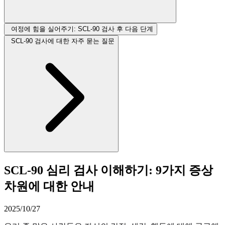
여정에 힘을 실어주기: SCL-90 검사 후 다음 단계
SCL-90 검사에 대한 자주 묻는 질문
SCL-90 심리 검사 이해하기: 9가지 증상
차원에 대한 안내
2025/10/27