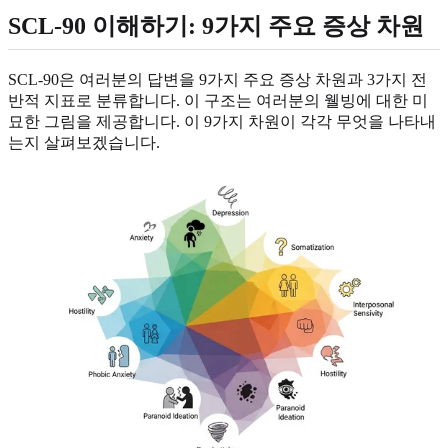
SCL-90 이해하기: 9가지 주요 증상 차원
SCL-90은 여러분의 답변을 9가지 주요 증상 차원과 3가지 전
반적 지표로 분류합니다. 이 구조는 여러분의 웰빙에 대한 미
묘한 그림을 제공합니다. 이 9가지 차원이 각각 무엇을 나타내
는지 살펴보겠습니다.