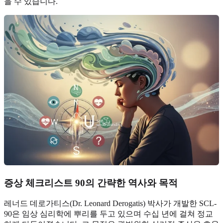
을 수 있습니다.
증상 체크리스트 90의 간략한 역사와 목적
레너드 데로가티스(Dr. Leonard Derogatis) 박사가 개발한 SCL-
90은 임상 심리학에 뿌리를 두고 있으며 수십 년에 걸쳐 정교