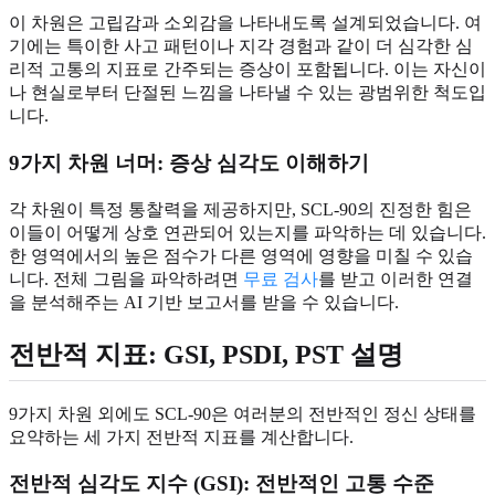
이 차원은 고립감과 소외감을 나타내도록 설계되었습니다. 여
기에는 특이한 사고 패턴이나 지각 경험과 같이 더 심각한 심
리적 고통의 지표로 간주되는 증상이 포함됩니다. 이는 자신이
나 현실로부터 단절된 느낌을 나타낼 수 있는 광범위한 척도입
니다.
9가지 차원 너머: 증상 심각도 이해하기
각 차원이 특정 통찰력을 제공하지만, SCL-90의 진정한 힘은
이들이 어떻게 상호 연관되어 있는지를 파악하는 데 있습니다.
한 영역에서의 높은 점수가 다른 영역에 영향을 미칠 수 있습
니다. 전체 그림을 파악하려면
무료 검사
를 받고 이러한 연결
을 분석해주는 AI 기반 보고서를 받을 수 있습니다.
전반적 지표: GSI, PSDI, PST 설명
9가지 차원 외에도 SCL-90은 여러분의 전반적인 정신 상태를
요약하는 세 가지 전반적 지표를 계산합니다.
전반적 심각도 지수 (GSI): 전반적인 고통 수준