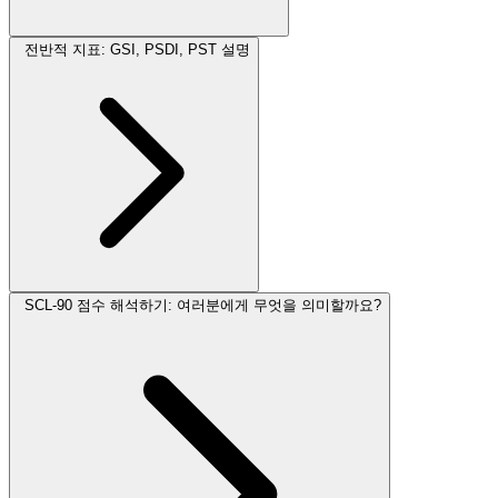
전반적 지표: GSI, PSDI, PST 설명
SCL-90 점수 해석하기: 여러분에게 무엇을 의미할까요?