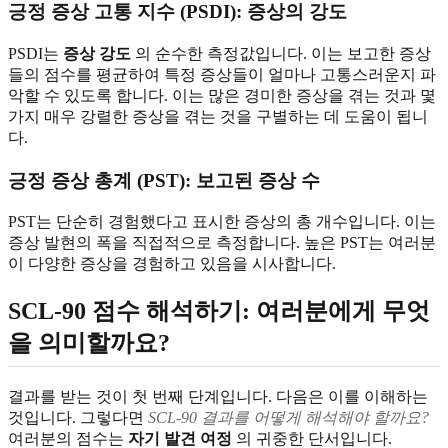
긍정 증상 고통 지수 (PSDI): 증상의 강도
PSDI는
증상 강도
의 순수한 측정값입니다. 이는 보고한 증상
들의 점수를 평균하여 특정 증상들이 얼마나 고통스러운지 파
악할 수 있도록 합니다. 이는 많은 경미한 증상을 겪는 것과 몇
가지 매우 강렬한 증상을 겪는 것을 구별하는 데 도움이 됩니
다.
긍정 증상 총계 (PST): 보고된 증상 수
PST는 단순히 경험했다고 표시한 증상의 총 개수입니다. 이는
증상 발현의 폭을 직접적으로 측정합니다. 높은 PST는 여러분
이 다양한 증상을 경험하고 있음을 시사합니다.
SCL-90 점수 해석하기: 여러분에게 무엇
을 의미할까요?
결과를 받는 것이 첫 번째 단계입니다. 다음은 이를 이해하는
것입니다. 그렇다면
SCL-90 결과를 어떻게 해석해야 할까요?
여러분의 점수는
자기 발견 여정
의 귀중한 단서입니다.