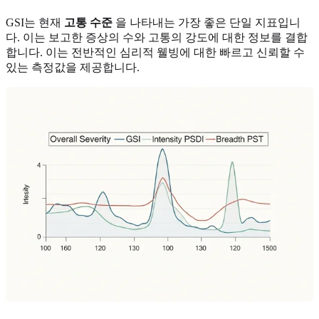
GSI는 현재
고통 수준
을 나타내는 가장 좋은 단일 지표입니
다. 이는 보고한 증상의 수와 고통의 강도에 대한 정보를 결합
합니다. 이는 전반적인 심리적 웰빙에 대한 빠르고 신뢰할 수
있는 측정값을 제공합니다.