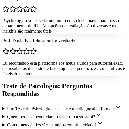
PsychologyTest.net se tornou um recurso inestimável para nosso
departamento de RH. As opções de avaliação são diversas e os
insights são realmente úteis.
Prof. David B. - Educador Universitário
Eu recomendo esta plataforma aos meus alunos para autorreflexão.
Os resultados do Teste de Psicologia são perspicazes, construtivos e
fáceis de entender.
Teste de Psicologia: Perguntas
Respondidas
Um Teste de Psicologia deste site é um diagnóstico formal?
Quem pode se beneficiar ao fazer um teste aqui?
Como meus dados são mantidos em privacidade?