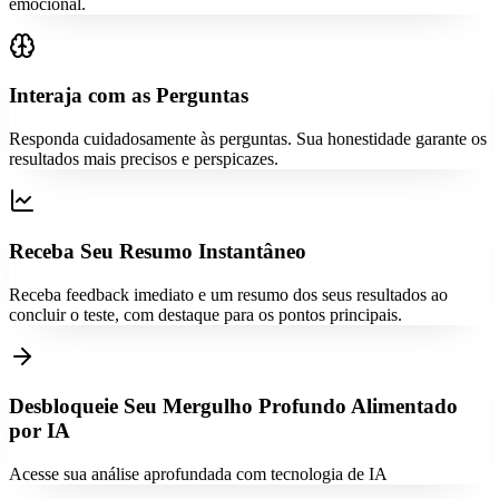
emocional.
Interaja com as Perguntas
Responda cuidadosamente às perguntas. Sua honestidade garante os
resultados mais precisos e perspicazes.
Receba Seu Resumo Instantâneo
Receba feedback imediato e um resumo dos seus resultados ao
concluir o teste, com destaque para os pontos principais.
Desbloqueie Seu Mergulho Profundo Alimentado
por IA
Acesse sua análise aprofundada com tecnologia de IA