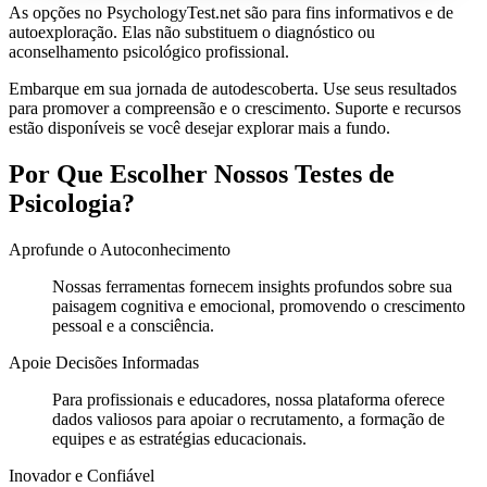
As opções no PsychologyTest.net são para fins informativos e de
autoexploração. Elas não substituem o diagnóstico ou
aconselhamento psicológico profissional.
Embarque em sua jornada de autodescoberta. Use seus resultados
para promover a compreensão e o crescimento. Suporte e recursos
estão disponíveis se você desejar explorar mais a fundo.
Por Que Escolher Nossos Testes de
Psicologia?
Aprofunde o Autoconhecimento
Nossas ferramentas fornecem insights profundos sobre sua
paisagem cognitiva e emocional, promovendo o crescimento
pessoal e a consciência.
Apoie Decisões Informadas
Para profissionais e educadores, nossa plataforma oferece
dados valiosos para apoiar o recrutamento, a formação de
equipes e as estratégias educacionais.
Inovador e Confiável