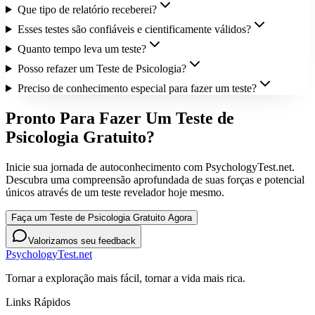
Que tipo de relatório receberei?
Esses testes são confiáveis e cientificamente válidos?
Quanto tempo leva um teste?
Posso refazer um Teste de Psicologia?
Preciso de conhecimento especial para fazer um teste?
Pronto Para Fazer Um Teste de
Psicologia Gratuito?
Inicie sua jornada de autoconhecimento com PsychologyTest.net.
Descubra uma compreensão aprofundada de suas forças e potencial
únicos através de um teste revelador hoje mesmo.
Faça um Teste de Psicologia Gratuito Agora
Valorizamos seu feedback
PsychologyTest.net
Tornar a exploração mais fácil, tornar a vida mais rica.
Links Rápidos