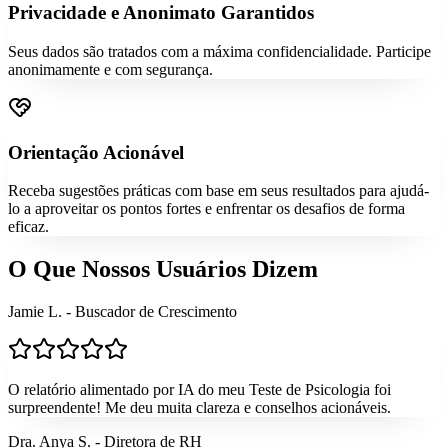
Privacidade e Anonimato Garantidos
Seus dados são tratados com a máxima confidencialidade. Participe
anonimamente e com segurança.
Orientação Acionável
Receba sugestões práticas com base em seus resultados para ajudá-
lo a aproveitar os pontos fortes e enfrentar os desafios de forma
eficaz.
O Que Nossos Usuários Dizem
Jamie L. - Buscador de Crescimento
O relatório alimentado por IA do meu Teste de Psicologia foi
surpreendente! Me deu muita clareza e conselhos acionáveis.
Dra. Anya S. - Diretora de RH