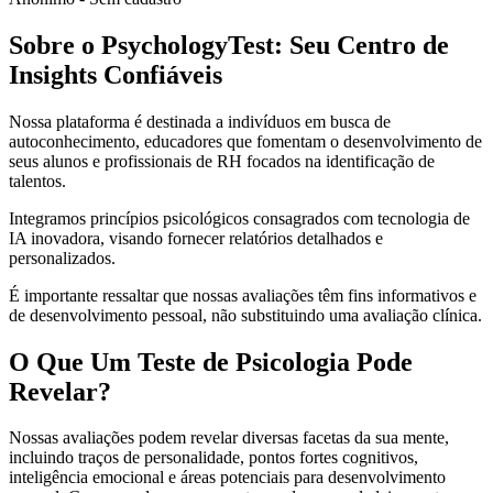
Sobre o PsychologyTest: Seu Centro de
Insights Confiáveis
Nossa plataforma é destinada a indivíduos em busca de
autoconhecimento, educadores que fomentam o desenvolvimento de
seus alunos e profissionais de RH focados na identificação de
talentos.
Integramos princípios psicológicos consagrados com tecnologia de
IA inovadora, visando fornecer relatórios detalhados e
personalizados.
É importante ressaltar que nossas avaliações têm fins informativos e
de desenvolvimento pessoal, não substituindo uma avaliação clínica.
O Que Um Teste de Psicologia Pode
Revelar?
Nossas avaliações podem revelar diversas facetas da sua mente,
incluindo traços de personalidade, pontos fortes cognitivos,
inteligência emocional e áreas potenciais para desenvolvimento