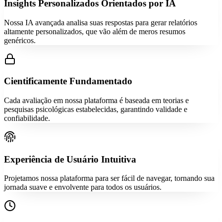
Insights Personalizados Orientados por IA
Nossa IA avançada analisa suas respostas para gerar relatórios
altamente personalizados, que vão além de meros resumos
genéricos.
Cientificamente Fundamentado
Cada avaliação em nossa plataforma é baseada em teorias e
pesquisas psicológicas estabelecidas, garantindo validade e
confiabilidade.
Experiência de Usuário Intuitiva
Projetamos nossa plataforma para ser fácil de navegar, tornando sua
jornada suave e envolvente para todos os usuários.