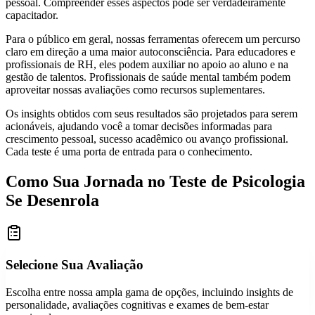
pessoal. Compreender esses aspectos pode ser verdadeiramente
capacitador.
Para o público em geral, nossas ferramentas oferecem um percurso
claro em direção a uma maior autoconsciência. Para educadores e
profissionais de RH, eles podem auxiliar no apoio ao aluno e na
gestão de talentos. Profissionais de saúde mental também podem
aproveitar nossas avaliações como recursos suplementares.
Os insights obtidos com seus resultados são projetados para serem
acionáveis, ajudando você a tomar decisões informadas para
crescimento pessoal, sucesso acadêmico ou avanço profissional.
Cada teste é uma porta de entrada para o conhecimento.
Como Sua Jornada no Teste de Psicologia
Se Desenrola
Selecione Sua Avaliação
Escolha entre nossa ampla gama de opções, incluindo insights de
personalidade, avaliações cognitivas e exames de bem-estar