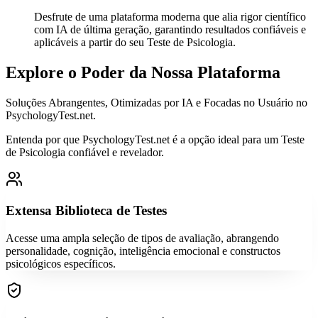
Desfrute de uma plataforma moderna que alia rigor científico
com IA de última geração, garantindo resultados confiáveis e
aplicáveis a partir do seu Teste de Psicologia.
Explore o Poder da Nossa Plataforma
Soluções Abrangentes, Otimizadas por IA e Focadas no Usuário no
PsychologyTest.net.
Entenda por que PsychologyTest.net é a opção ideal para um Teste
de Psicologia confiável e revelador.
Extensa Biblioteca de Testes
Acesse uma ampla seleção de tipos de avaliação, abrangendo
personalidade, cognição, inteligência emocional e constructos
psicológicos específicos.