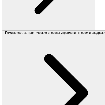
Помимо балла: практические способы управления гневом и раздраж