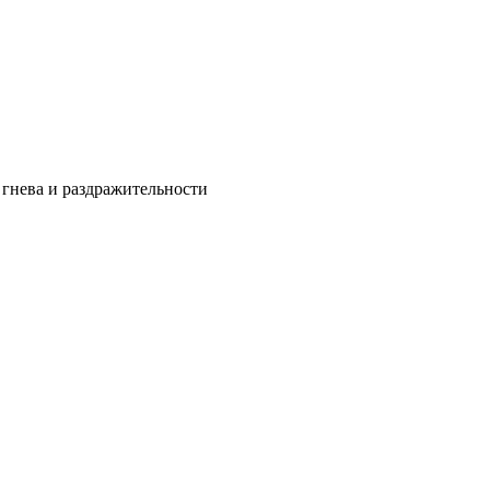
 гнева и раздражительности