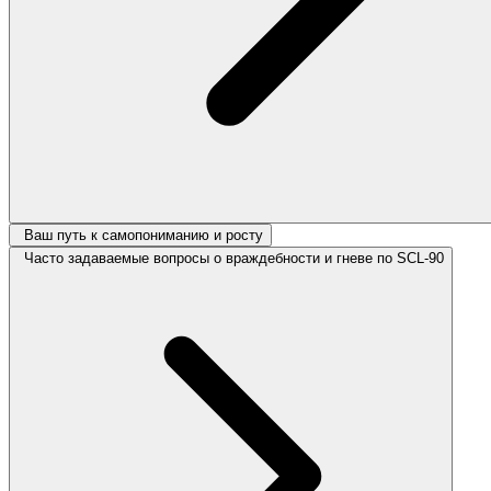
Ваш путь к самопониманию и росту
Часто задаваемые вопросы о враждебности и гневе по SCL-90