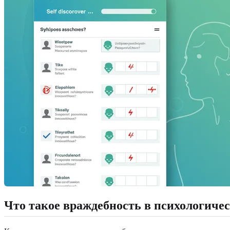
Что такое враждебность в психологиче