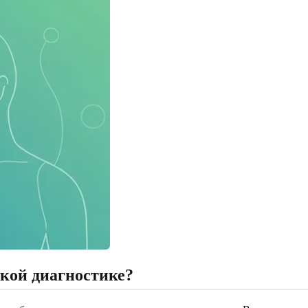
ской диагностике?