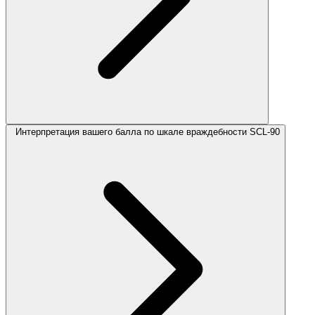
Интерпретация вашего балла по шкале враждебности SCL-90