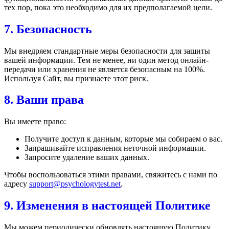
тех пор, пока это необходимо для их предполагаемой цели.
7. Безопасность
Мы внедряем стандартные меры безопасности для защиты
вашей информации. Тем не менее, ни один метод онлайн-
передачи или хранения не является безопасным на 100%.
Используя Сайт, вы признаете этот риск.
8. Ваши права
Вы имеете право:
Получите доступ к данным, которые мы собираем о вас.
Запрашивайте исправления неточной информации.
Запросите удаление ваших данных.
Чтобы воспользоваться этими правами, свяжитесь с нами по
адресу
support@psychologytest.net
.
9. Изменения в настоящей Политике
Мы можем периодически обновлять настоящую Политику