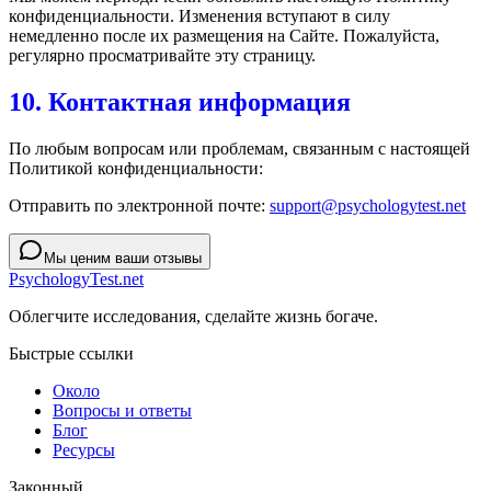
конфиденциальности. Изменения вступают в силу
немедленно после их размещения на Сайте. Пожалуйста,
регулярно просматривайте эту страницу.
10. Контактная информация
По любым вопросам или проблемам, связанным с настоящей
Политикой конфиденциальности:
Отправить по электронной почте:
support@psychologytest.net
Мы ценим ваши отзывы
PsychologyTest.net
Облегчите исследования, сделайте жизнь богаче.
Быстрые ссылки
Около
Вопросы и ответы
Блог
Ресурсы
Законный