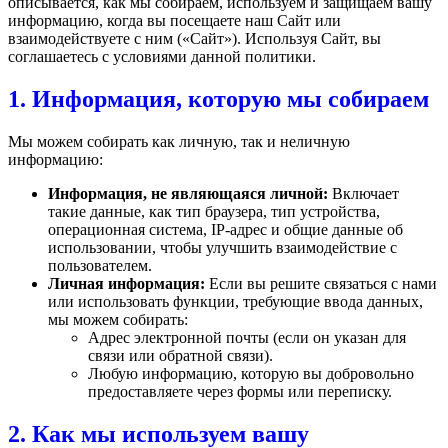
описывается, как мы собираем, используем и защищаем вашу
информацию, когда вы посещаете наш Сайт или
взаимодействуете с ним («Сайт»). Используя Сайт, вы
соглашаетесь с условиями данной политики.
1. Информация, которую мы собираем
Мы можем собирать как личную, так и неличную
информацию:
Информация, не являющаяся личной:
Включает
такие данные, как тип браузера, тип устройства,
операционная система, IP-адрес и общие данные об
использовании, чтобы улучшить взаимодействие с
пользователем.
Личная информация:
Если вы решите связаться с нами
или использовать функции, требующие ввода данных,
мы можем собирать:
Адрес электронной почты (если он указан для
связи или обратной связи).
Любую информацию, которую вы добровольно
предоставляете через формы или переписку.
2. Как мы используем вашу