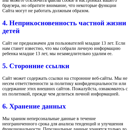
Вы можете отключить файлы cookie в настройках вашего
браузера, но обратите внимание, что некоторые функции
Сайта могут не работать должным образом.
4. Неприкосновенность частной жизни
детей
Сайт не предназначен для пользователей младше 13 лет. Если
нам станет известно, что мы собрали личную информацию
ребенка младше 13 лет, мы незамедлительно удалим ее.
5. Сторонние ссылки
Сайт может содержать ссылки на сторонние веб-сайты. Мы не
несем ответственности за политику конфиденциальности или
содержание этих внешних сайтов. Пожалуйста, ознакомьтесь с
их политикой, прежде чем делиться личной информацией.
6. Хранение данных
Мы храним неперсональные данные в течение
неограниченного срока для анализа тенденций и улучшения
функциональности. Персональные данные хранятся только до