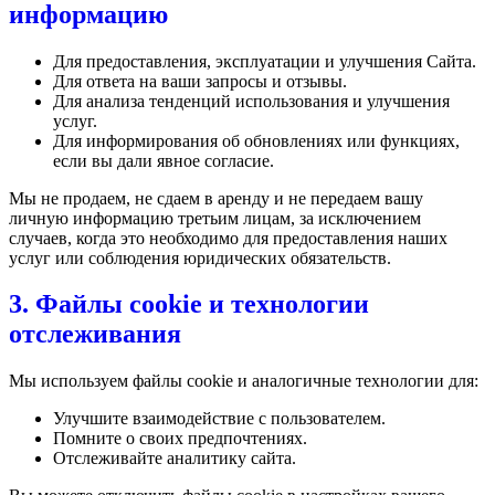
информацию
Для предоставления, эксплуатации и улучшения Сайта.
Для ответа на ваши запросы и отзывы.
Для анализа тенденций использования и улучшения
услуг.
Для информирования об обновлениях или функциях,
если вы дали явное согласие.
Мы не продаем, не сдаем в аренду и не передаем вашу
личную информацию третьим лицам, за исключением
случаев, когда это необходимо для предоставления наших
услуг или соблюдения юридических обязательств.
3. Файлы cookie и технологии
отслеживания
Мы используем файлы cookie и аналогичные технологии для:
Улучшите взаимодействие с пользователем.
Помните о своих предпочтениях.
Отслеживайте аналитику сайта.