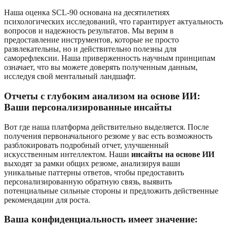
Наша оценка SCL-90 основана на десятилетиях
психологических исследований, что гарантирует актуальность
вопросов и надежность результатов. Мы верим в
предоставление инструментов, которые не просто
развлекательны, но и действительно полезны для
саморефлексии. Наша приверженность научным принципам
означает, что вы можете доверять полученным данным,
исследуя свой ментальный ландшафт.
Отчеты с глубоким анализом на основе ИИ:
Ваши персонализированные инсайты
Вот где наша платформа действительно выделяется. После
получения первоначального резюме у вас есть возможность
разблокировать подробный отчет, улучшенный
искусственным интеллектом. Наши
инсайты на основе ИИ
выходят за рамки общих резюме, анализируя ваши
уникальные паттерны ответов, чтобы предоставить
персонализированную обратную связь, выявить
потенциальные сильные стороны и предложить действенные
рекомендации для роста.
Ваша конфиденциальность имеет значение: