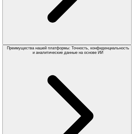
Преимущества нашей платформы: Точность, конфиденциальность
и аналитические данные на основе ИИ