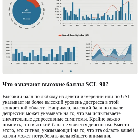
Что означают высокие баллы SCL-90?
Высокий балл по любому из девяти измерений или по GSI
указывает на более высокий уровень дистресса в этой
конкретной области. Например, высокий балл по шкале
депрессии может указывать на то, что вы испытываете
значительные депрессивные симптомы. Крайне важно
помнить, что высокий балл не является диагнозом. Вместо
этого, это сигнал, указывающий на то, что эта область вашей
жизни может потребовать дальнейшего внимания,