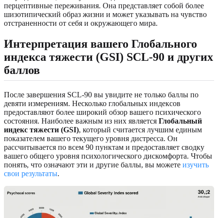
перцептивные переживания. Она представляет собой более
шизотипический образ жизни и может указывать на чувство
отстраненности от себя и окружающего мира.
Интерпретация вашего Глобального
индекса тяжести (GSI) SCL-90 и других
баллов
После завершения SCL-90 вы увидите не только баллы по
девяти измерениям. Несколько глобальных индексов
предоставляют более широкий обзор вашего психического
состояния. Наиболее важным из них является
Глобальный
индекс тяжести (GSI)
, который считается лучшим единым
показателем вашего текущего уровня дистресса. Он
рассчитывается по всем 90 пунктам и предоставляет сводку
вашего общего уровня психологического дискомфорта. Чтобы
понять, что означают эти и другие баллы, вы можете
изучить
свои результаты
.