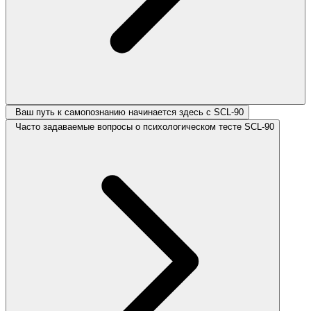
Ваш путь к самопознанию начинается здесь с SCL-90
Часто задаваемые вопросы о психологическом тесте SCL-90