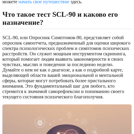
можете
начать свое путешествие
здесь.
Что такое тест SCL-90 и каково его
назначение?
SCL-90, или Опросник Симптомов-90, представляет собой
опросник самоотчета, предназначенный для оценки широкого
спектра психологических проблем и симптомов психических
расстройств. Он служит мощным инструментом скрининга,
который помогает людям выявить закономерности в своих
чувствах, мыслях и поведении за последнюю неделю.
Думайте о нем не как о диагнозе, а как о подробной карте,
выделяющей области вашей эмоциональной и ментальной
сферы, которые могут потребовать более пристального
внимания. Это фундаментальный шаг для любого, кто
стремится к значимой саморефлексии и пониманию своего
текущего состояния психического благополучия.