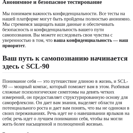
Анонимное и безопасное тестирование
Мы понимаем важность конфиденциальности. Все тесты на
нашей платформе могут быть пройдены полностью анонимно.
Мы стремимся защищать ваши данные и обеспечивать
безопасность и конфиденциальность вашего пути
самопознания. Вы можете исследовать свои чувства с
уверенностью в том, что
ваша конфиденциальность — наш
приоритет
.
Ваш путь к самопознанию начинается
здесь с SCL-90
Понимание себя — это путешествие длиною в жизнь, и SCL-
90 — мощный компас, который поможет вам в этом. Разбивая
сложные психологические симптомы на девять четких
измерений, он предоставляет структурированную основу для
саморефлексии. Он дает вам знания, выделяет области для
потенциального роста и дает вам понять, что вы не одиноки в
своих переживаниях. Речь идет не о навешивании ярлыков на
себя; речь идет о лучшем понимании себя, чтобы вы могли
жить более насыщенной и полноценной жизнью.