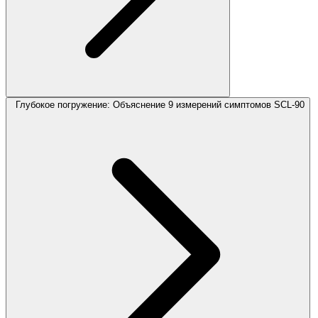
Глубокое погружение: Объяснение 9 измерений симптомов SCL-90