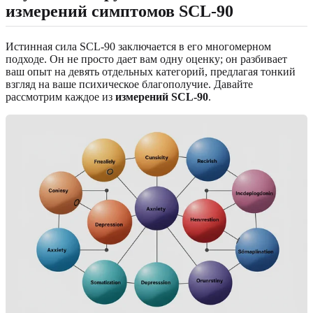
измерений симптомов SCL-90
Истинная сила SCL-90 заключается в его многомерном
подходе. Он не просто дает вам одну оценку; он разбивает
ваш опыт на девять отдельных категорий, предлагая тонкий
взгляд на ваше психическое благополучие. Давайте
рассмотрим каждое из
измерений SCL-90
.