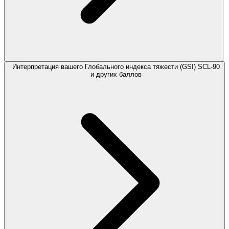
Интерпретация вашего Глобального индекса тяжести (GSI) SCL-90
и других баллов