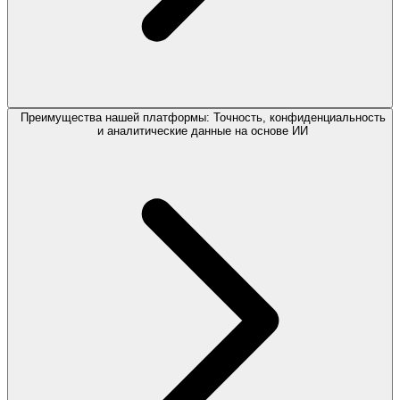
Преимущества нашей платформы: Точность, конфиденциальность
и аналитические данные на основе ИИ