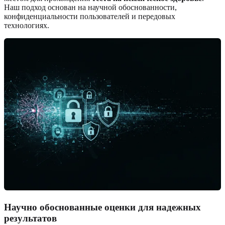
Наш подход основан на научной обоснованности,
конфиденциальности пользователей и передовых
технологиях.
Научно обоснованные оценки для надежных
результатов