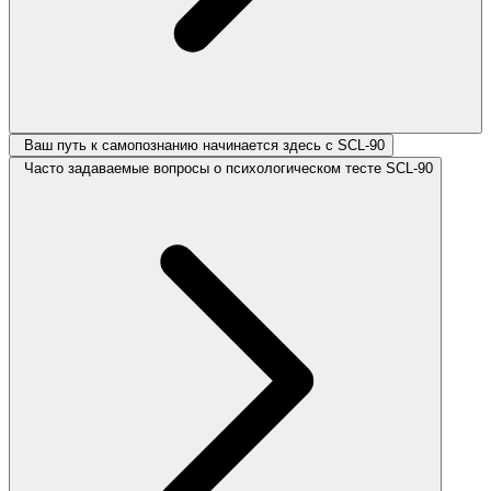
Ваш путь к самопознанию начинается здесь с SCL-90
Часто задаваемые вопросы о психологическом тесте SCL-90