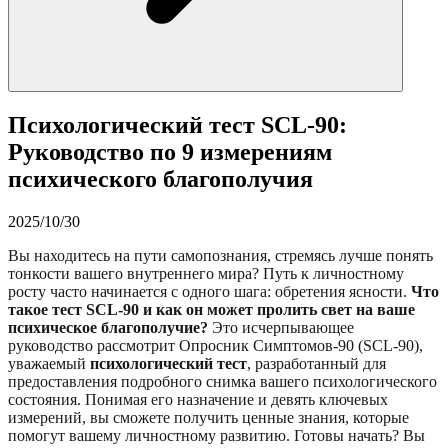
Психологический тест SCL-90:
Руководство по 9 измерениям
психического благополучия
2025/10/30
Вы находитесь на пути самопознания, стремясь лучше понять
тонкости вашего внутреннего мира? Путь к личностному
росту часто начинается с одного шага: обретения ясности.
Что
такое тест SCL-90 и как он может пролить свет на ваше
психическое благополучие?
Это исчерпывающее
руководство рассмотрит Опросник Симптомов-90 (SCL-90),
уважаемый
психологический тест
, разработанный для
предоставления подробного снимка вашего психологического
состояния. Понимая его назначение и девять ключевых
измерений, вы сможете получить ценные знания, которые
помогут вашему личностному развитию. Готовы начать? Вы