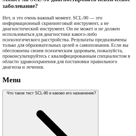
заболевание?
Нет, и это очень важный момент. SCL-90 — это
информационный скрининговый инструмент, а не
диагностический инструмент. Он не может и не должен
использоваться для диагностики какого-либо
психологического расстройства. Результаты предназначены
только для образовательных целей и самопознания. Если вы
обеспокоены своим психическим здоровьем, пожалуйста,
проконсультируйтесь с квалифицированным специалистом в
области здравоохранения для постановки правильного
диагноза и лечения.
Menu
Что такое тест SCL-90 и каково его назначение?