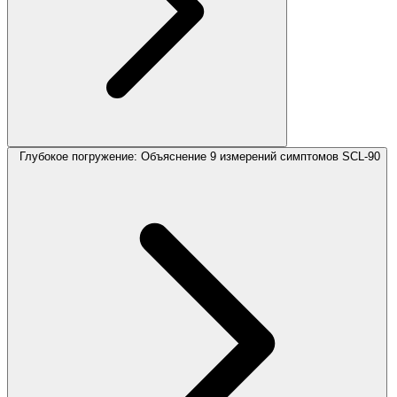
Глубокое погружение: Объяснение 9 измерений симптомов SCL-90