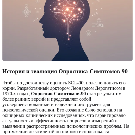
История и эволюция Опросника Симптомов-90
Чтобы по достоинству оценить SCL-90, полезно понять его
корни. Разработанный доктором Леонардом Дерогатисом в
1970-х годах,
Опросник Симптомов-90
стал результатом
более ранних версий и представляет собой
усовершенствованный и надежный инструмент для
психологической оценки. Его создание было основано на
обширных клинических исследованиях, что гарантировало
актуальность и эффективность вопросов и измерений в
выявлении распространенных психологических проблем. На
протяжении десятилетий он широко использовался