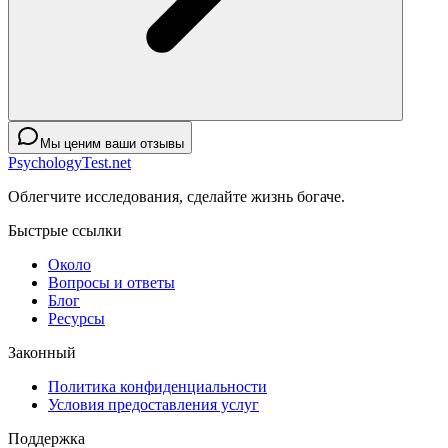
Мы ценим ваши отзывы
PsychologyTest.net
Облегчите исследования, сделайте жизнь богаче.
Быстрые ссылки
Около
Вопросы и ответы
Блог
Ресурсы
Законный
Политика конфиденциальности
Условия предоставления услуг
Поддержка