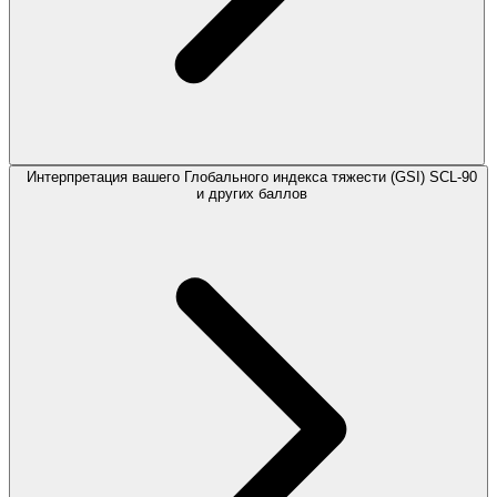
Интерпретация вашего Глобального индекса тяжести (GSI) SCL-90
и других баллов