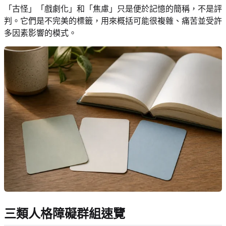
「古怪」「戲劇化」和「焦慮」只是便於記憶的簡稱，不是評
判。它們是不完美的標籤，用來概括可能很複雜、痛苦並受許
多因素影響的模式。
三類人格障礙群組速覽