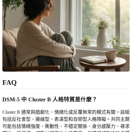
FAQ
DSM-5 中 Cluster B 人格特質是什麼？
Cluster B 通常與戲劇化、情緒化或反覆無常的模式有關。該組
包括反社會型、邊緣型、表演型和自戀型人格障礙。共同主題
可能包括情緒強度、衝動性、不穩定關係、身分感壓力、尋求