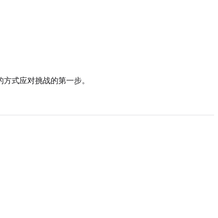
的方式应对挑战的第一步。