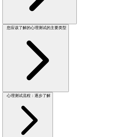
您应该了解的心理测试的主要类型
心理测试流程：逐步了解