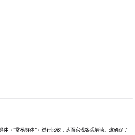
体（“常模群体”）进行比较，从而实现客观解读。这确保了