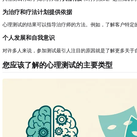
为治疗和疗法计划提供依据
心理测试的结果可以指导治疗师的方法。例如，了解客户特定
个人发展和自我意识
对许多人来说，参加测试最引人注目的原因就是了解更多关于
您应该了解的心理测试的主要类型