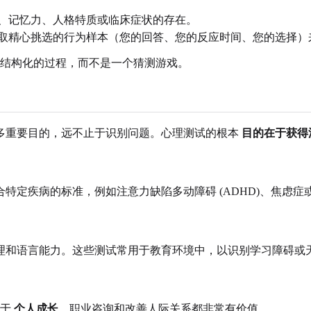
、记忆力、人格特质或临床症状的存在。
取精心挑选的行为样本（您的回答、您的反应时间、您的选择）
结构化的过程，而不是一个猜测游戏。
多重要目的，远不止于识别问题。心理测试的根本
目的在于获得
特定疾病的标准，例如注意力缺陷多动障碍 (ADHD)、焦虑
理和语言能力。这些测试常用于教育环境中，以识别学习障碍或
对于
个人成长
、职业咨询和改善人际关系都非常有价值。