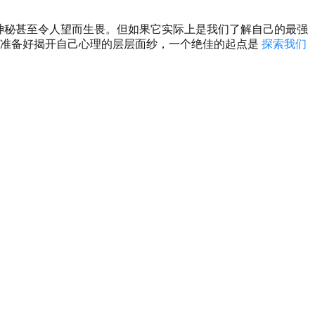
神秘甚至令人望而生畏。但如果它实际上是我们了解自己的最强
您准备好揭开自己心理的层层面纱，一个绝佳的起点是
探索我们