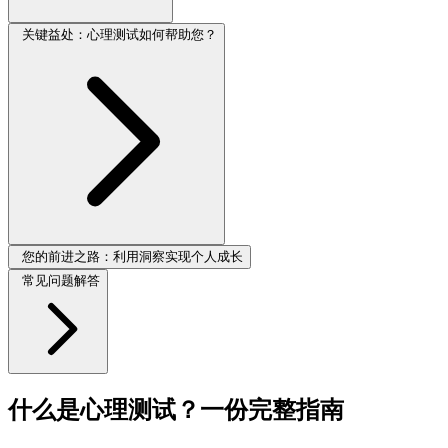
关键益处：心理测试如何帮助您？
您的前进之路：利用洞察实现个人成长
常见问题解答
什么是心理测试？一份完整指南