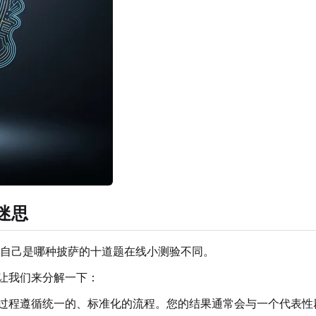
迷思
自己是哪种披萨的十道题在线小测验不同。
让我们来分解一下：
过程遵循统一的、标准化的流程。您的结果通常会与一个代表性群