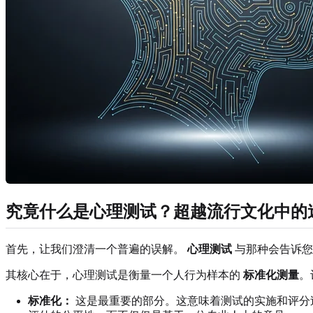
究竟什么是心理测试？超越流行文化中的
首先，让我们澄清一个普遍的误解。
心理测试
与那种会告诉您
其核心在于，心理测试是衡量一个人行为样本的
标准化测量
。
标准化：
这是最重要的部分。这意味着测试的实施和评分