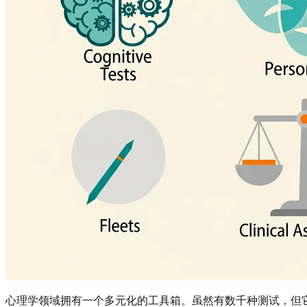
心理学领域拥有一个多元化的工具箱。虽然有数千种测试，但