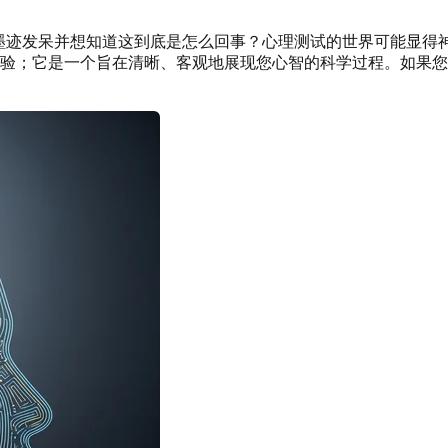
着墨迹发呆并想知道这到底是怎么回事？心理测试的世界可能显得
验；它是一个旨在清晰、客观地展现您心智的科学过程。如果