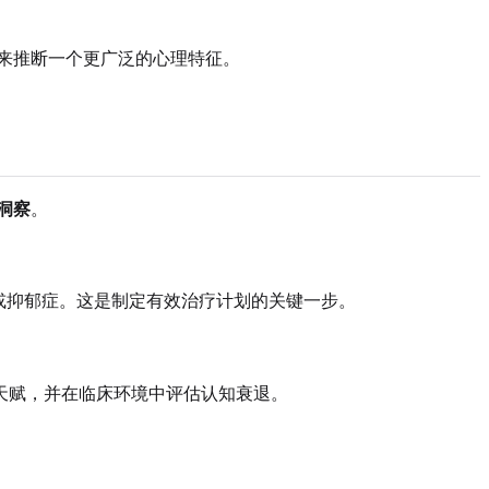
来推断一个更广泛的心理特征。
洞察
。
症或抑郁症。这是制定有效治疗计划的关键一步。
天赋，并在临床环境中评估认知衰退。