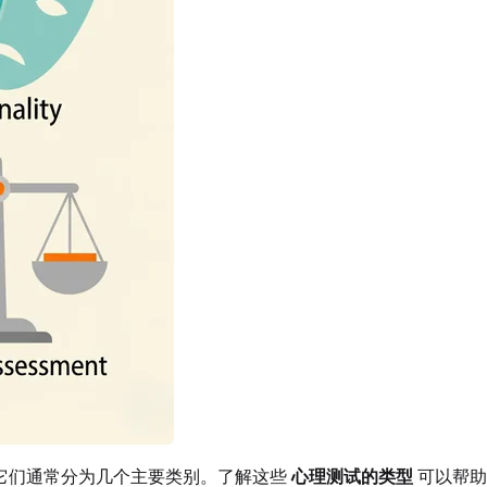
它们通常分为几个主要类别。了解这些
心理测试的类型
可以帮助