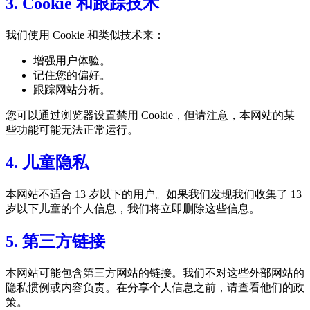
3. Cookie 和跟踪技术
我们使用 Cookie 和类似技术来：
增强用户体验。
记住您的偏好。
跟踪网站分析。
您可以通过浏览器设置禁用 Cookie，但请注意，本网站的某
些功能可能无法正常运行。
4. 儿童隐私
本网站不适合 13 岁以下的用户。如果我们发现我们收集了 13
岁以下儿童的个人信息，我们将立即删除这些信息。
5. 第三方链接
本网站可能包含第三方网站的链接。我们不对这些外部网站的
隐私惯例或内容负责。在分享个人信息之前，请查看他们的政
策。