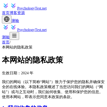
PsychologyTest.net
首页
博客
资源
测验
PsychologyTest.net
测验
首页
/
本网站的隐私政策
本网站的隐私政策
生效日期：2024 年
我们的网站（以下简称“网站”）致力于保护您的隐私并确保安
全的在线体验。本隐私政策概述了当您访问我们的网站（“网
站”）或与之互动时，我们如何收集、使用和保护您的信息。
使用本网站，即表示您同意本政策的条款。