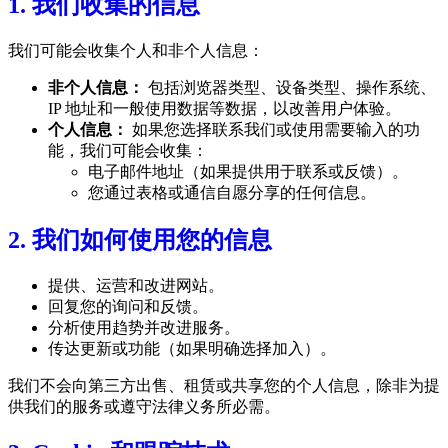
1. 我们收集的信息
我们可能会收集个人和非个人信息：
非个人信息：
包括浏览器类型、设备类型、操作系统、
IP 地址和一般使用数据等数据，以改善用户体验。
个人信息：
如果您选择联系我们或使用需要输入的功
能，我们可能会收集：
电子邮件地址（如果提供用于联系或反馈）。
您通过表格或通信自愿分享的任何信息。
2. 我们如何使用您的信息
提供、运营和改进网站。
回复您的询问和反馈。
分析使用趋势并改进服务。
传达更新或功能（如果明确选择加入）。
我们不会向第三方出售、租赁或共享您的个人信息，除非为提
供我们的服务或遵守法律义务所必需。