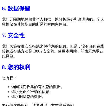
6. 数据保留
我们无限期地保留非个人数据，以分析趋势和改进功能。个人
数据仅在其预期目的所需的时间内保留。
7. 安全性
我们实施标准安全措施来保护您的信息。但是，没有任何在线
传输或存储方法是 100% 安全的。使用本网站，即表示您承认
此风险。
8. 您的权利
您有权：
访问我们收集的有关您的数据。
请求更正不准确的信息。
请求删除您的数据。
要行使这些权利，请通过以下方式联系我们