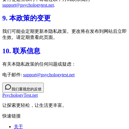
support@psychologytest.net
.
9. 本政策的变更
我们可能会定期更新本隐私政策。更改将在发布到网站后立即
生效。请定期查看此页面。
10. 联系信息
有关本隐私政策的任何问题或疑虑：
电子邮件:
support@psychologytest.net
我们重视您的反馈
PsychologyTest.net
让探索更轻松，让生活更丰富。
快速链接
关于